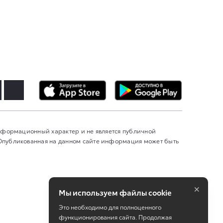
информационный характер и не является публичной
 Опубликованная на данном сайте информация может быть
×
Мы используем файлы cookie
Это необходимо для полноценного
функционирования сайта. Продолжая