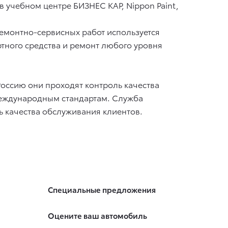
учебном центре БИЗНЕС КАР, Nippon Paint,
ремонтно-сервисных работ используется
тного средства и ремонт любого уровня
Россию они проходят контроль качества
т международным стандартам. Служба
 качества обслуживания клиентов.
Специальные предложения
Оцените ваш автомобиль