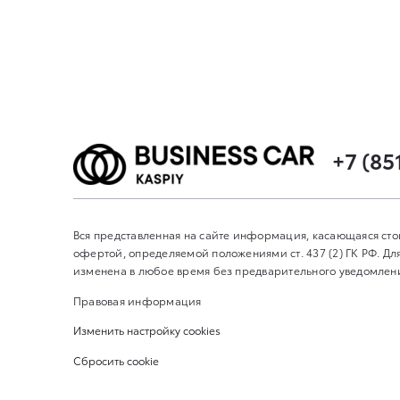
+7 (85
Вся представленная на сайте информация, касающаяся сто
офертой, определяемой положениями ст. 437 (2) ГК РФ. 
изменена в любое время без предварительного уведомления
Правовая информация
Изменить настройку cookies
Сбросить cookie