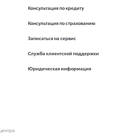
Консультация по кредиту
Консультация по страхованию
Записаться на сервис
Служба клиентской поддержки
Юридическая информация
центра