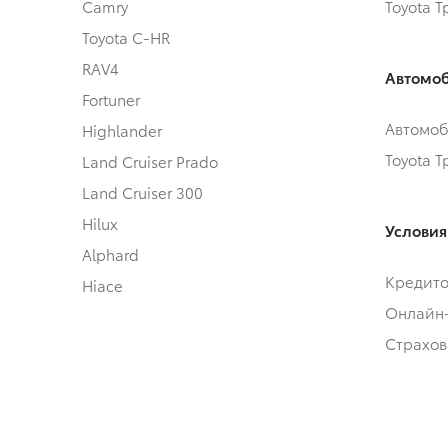
Camry
Toyota 
Toyota C-HR
RAV4
Автомоб
Fortuner
Автомоб
Highlander
Toyota 
Land Cruiser Prado
Land Cruiser 300
Hilux
Условия
Alphard
Кредит
Hiace
Онлайн
Страхов