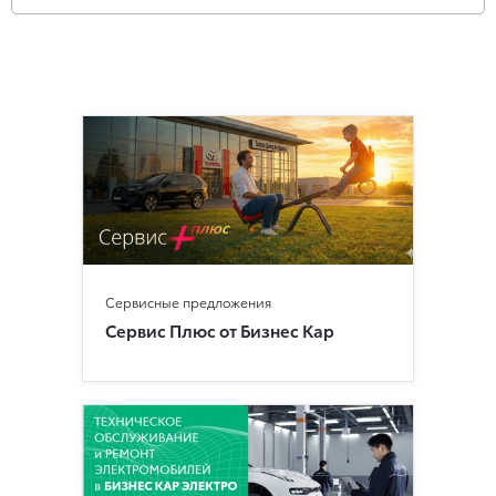
Сервисные предложения
Сервис Плюс от Бизнес Кар