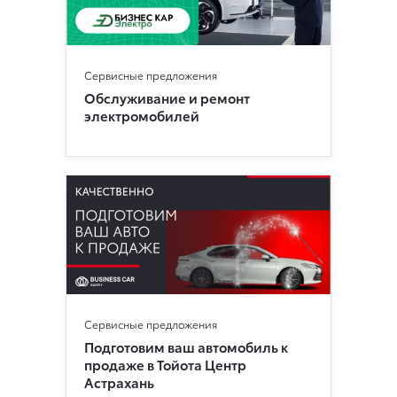
Сервисные предложения
Обслуживание и ремонт
электромобилей
Сервисные предложения
Подготовим ваш автомобиль к
продаже в Тойота Центр
Астрахань