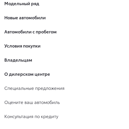
Модельный ряд
Новые автомобили
Автомобили с пробегом
Условия покупки
Владельцам
О дилерском центре
Специальные предложения
Оцените ваш автомобиль
Консультация по кредиту