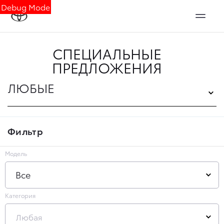
Debug Mode
СПЕЦИАЛЬНЫЕ
ПРЕДЛОЖЕНИЯ
ЛЮБЫЕ
Фильтр
Модель
Все
Категория
Любая