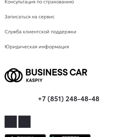
Консультация по страхованию
Записаться на сервис
Служба клиентской поддержки
Юридическая информация
+7 (851) 248-48-48