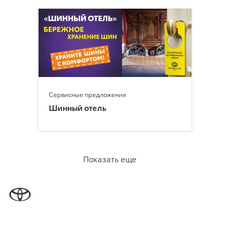
Сервисные предложения
Шинный отель
Показать еще