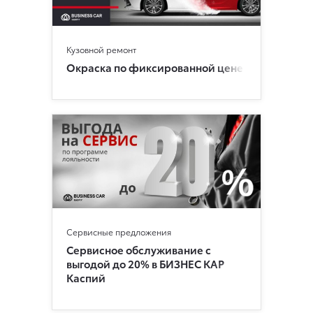
Кузовной ремонт
Окраска по фиксированной цене
Сервисные предложения
Сервисное обслуживание с
выгодой до 20% в БИЗНЕС КАР
Каспий