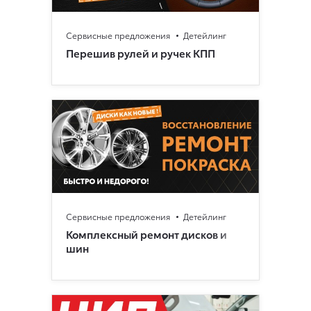
Сервисные предложения
Детейлинг
Перешив рулей и ручек КПП
Сервисные предложения
Детейлинг
Комплексный ремонт дисков и
шин