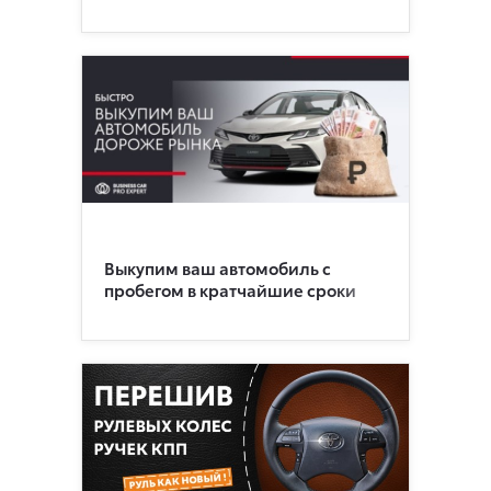
Выкупим ваш автомобиль с
пробегом в кратчайшие сроки