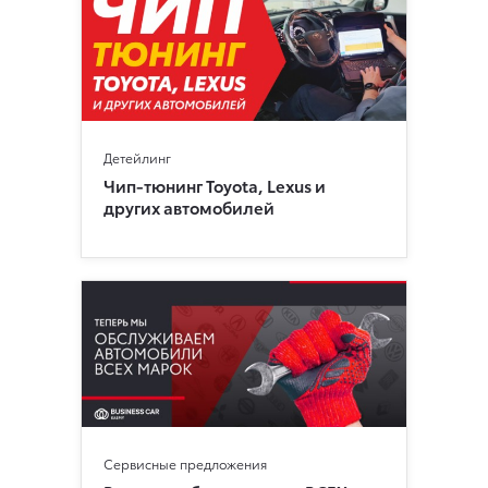
Детейлинг
Чип‑тюнинг Toyota, Lexus и
других автомобилей
Сервисные предложения