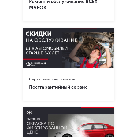
Ремонт и обслуживание ВСЕХ
МАРОК
Сервисные предложения
Постгарантийный сервис