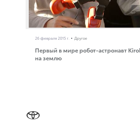
26 февраля 2015 г.
Другое
Первый в мире робот-астронавт Kiro
на землю