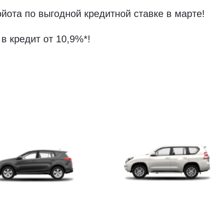
йота по выгодной кредитной ставке в марте!
в кредит от 10,9%*!