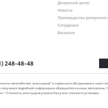
Дилерский центр
Новости
Преимущества дилерского 
Сотрудники
Вакансии
1) 248-48-48
имости автомобилей, аксессуаров* и сервисного обслуживания, носит 
Для получения подробной информации обращайтесь в наши автосалоны.
. * Стоимость аксессуаров указана без учета стоимости установки.