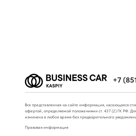
+7 (85
Вся представленная на сайте информация, касающаяся сто
офертой, определяемой положениями ст. 437 (2) ГК РФ. 
изменена в любое время без предварительного уведомления
Правовая информация