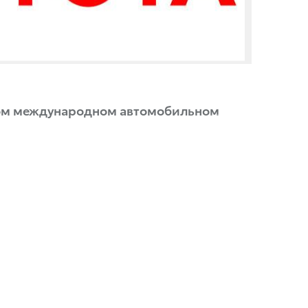
ком международном автомобильном