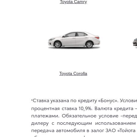
Toyota Camry
Toyota Corolla
Ставка указана по кредиту «Бонус». Услов
*
процентная ставка 10,9%. Валюта кредит
платежами. Обязательное условие -переда
дилеру с последующим использованием 
передача автомобиля в залог ЗАО «Тойота 