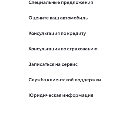
Специальные предложения
Оцените ваш автомобиль
Консультация по кредиту
Консультация по страхованию
Записаться на сервис
Служба клиентской поддержки
Юридическая информация