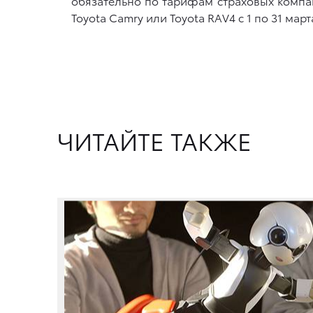
обязательно по тарифам страховых компа
Toyota Camry или Toyota RAV4 с 1 по 31 март
ЧИТАЙТЕ ТАКЖЕ