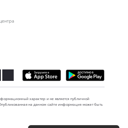
центра
информационный характер и не является публичной
 Опубликованная на данном сайте информация может быть