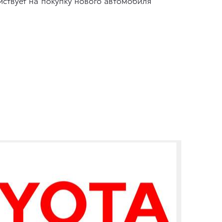
ствует на покупку нового автомобиля