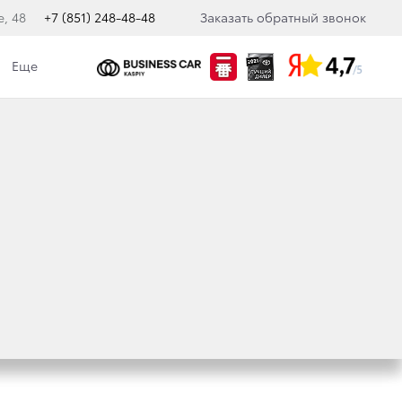
е, 48
+7 (851) 248-48-48
Заказать обратный звонок
Еще
кологическая политика