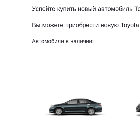
Успейте купить новый автомобиль То
Вы можете приобрести новую Toyota 
Автомобили в наличии: