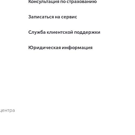
Консультация по страхованию
Записаться на сервис
Служба клиентской поддержки
Юридическая информация
центра