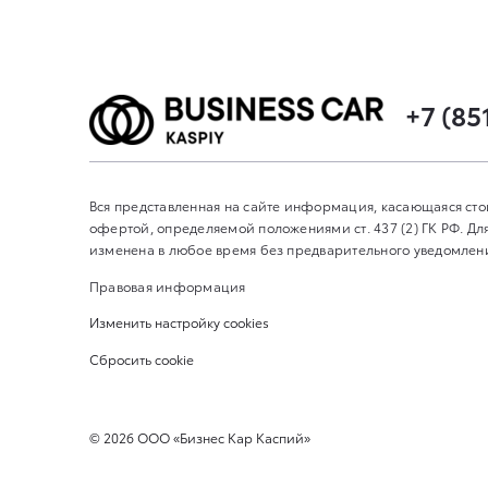
+7 (85
Вся представленная на сайте информация, касающаяся сто
офертой, определяемой положениями ст. 437 (2) ГК РФ. 
изменена в любое время без предварительного уведомления
Правовая информация
Изменить настройку cookies
Сбросить cookie
©
2026
ООО «Бизнес Кар Каспий»