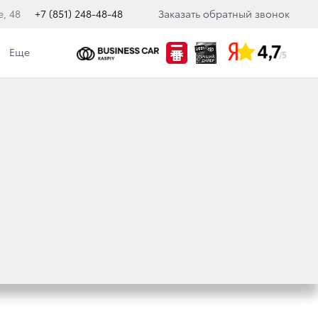
е, 48
+7 (851) 248-48-48
Заказать обратный звонок
Еще
кологическая политика
РЕДПОЧТЕНИЙ
ОССИИ