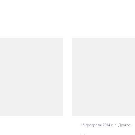
15 февраля 2014 г.
Другое