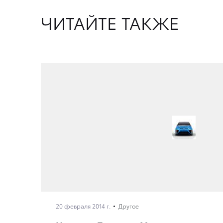
ЧИТАЙТЕ ТАКЖЕ
20 февраля 2014 г.
Другое