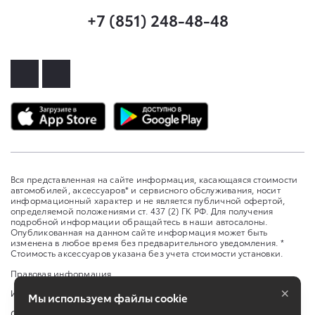
+7 (851) 248-48-48
Вся представленная на сайте информация, касающаяся стоимости
автомобилей, аксессуаров* и сервисного обслуживания, носит
информационный характер и не является публичной офертой,
определяемой положениями ст. 437 (2) ГК РФ. Для получения
подробной информации обращайтесь в наши автосалоны.
Опубликованная на данном сайте информация может быть
изменена в любое время без предварительного уведомления. *
Стоимость аксессуаров указана без учета стоимости установки.
Правовая информация
×
Изменить настройку cookies
Мы используем файлы cookie
Сбросить cookie