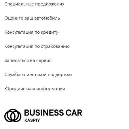
Специальные предложения
Оцените ваш автомобиль
Консультация по кредиту
Консультация по страхованию
Записаться на сервис
Служба клиентской поддержки
Юридическая информация