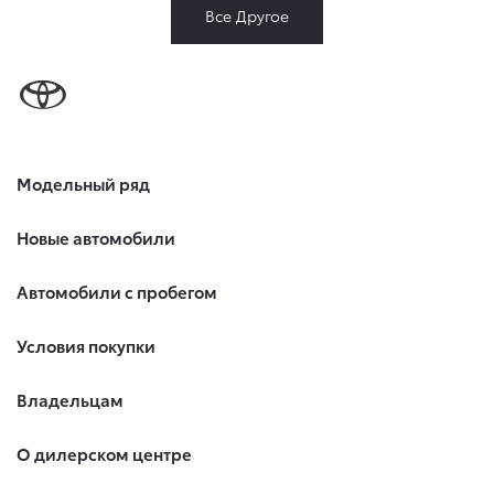
Все Другое
Модельный ряд
Новые автомобили
Автомобили с пробегом
Условия покупки
Владельцам
О дилерском центре