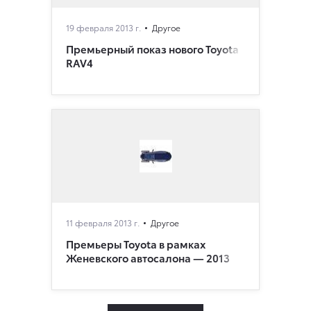
19 февраля 2013 г.
Другое
Премьерный показ нового Toyota
RAV4
11 февраля 2013 г.
Другое
Премьеры Toyota в рамках
Женевского автосалона — 2013