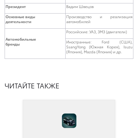
Президент
Вадим Швецов
Основные виды
Производство и реализация
деятельности
автомобилей
Российские: УАЗ, ЗМЗ (двигатели)
Автомобильные
Иностранные: Ford (США),
бренды
SsangYong (Южная Корея), Isuzu
(Япония), Mazda (Япония) и др.
ЧИТАЙТЕ ТАКЖЕ