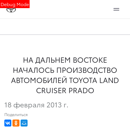
Debug Mode
НА ДАЛЬНЕМ ВОСТОКЕ
НАЧАЛОСЬ ПРОИЗВОДСТВО
АВТОМОБИЛЕЙ TOYOTA LAND
CRUISER PRADO
18 февраля 2013 г.
Поделиться