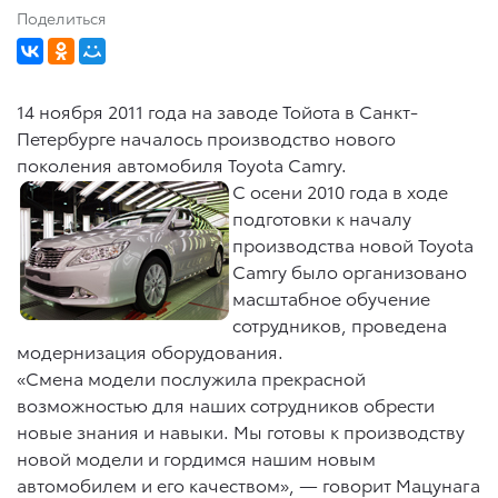
Поделиться
14 ноября 2011 года на заводе Тойота в Санкт-
Петербурге началось производство нового
поколения автомобиля Toyota Camry.
С осени 2010 года в ходе
подготовки к началу
производства новой Toyota
Camry было организовано
масштабное обучение
сотрудников, проведена
модернизация оборудования.
«Смена модели послужила прекрасной
возможностью для наших сотрудников обрести
новые знания и навыки. Мы готовы к производству
новой модели и гордимся нашим новым
автомобилем и его качеством», — говорит Мацунага