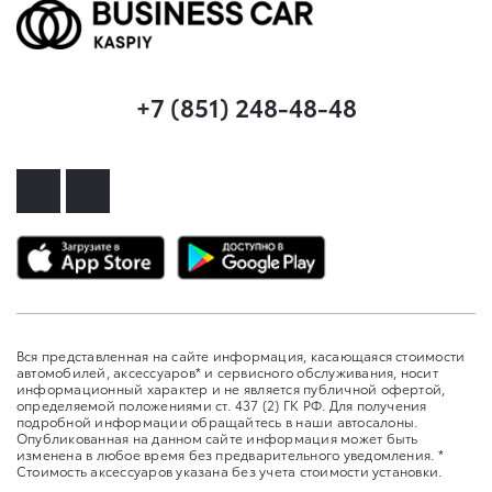
+7 (851) 248-48-48
Вся представленная на сайте информация, касающаяся стоимости
автомобилей, аксессуаров* и сервисного обслуживания, носит
информационный характер и не является публичной офертой,
определяемой положениями ст. 437 (2) ГК РФ. Для получения
подробной информации обращайтесь в наши автосалоны.
Опубликованная на данном сайте информация может быть
изменена в любое время без предварительного уведомления. *
Стоимость аксессуаров указана без учета стоимости установки.