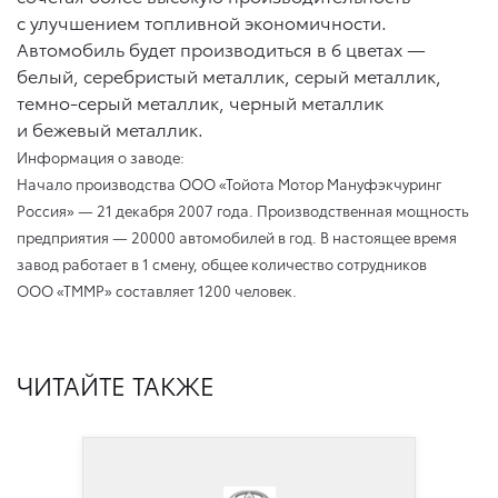
с улучшением топливной экономичности.
Автомобиль будет производиться в 6 цветах —
белый, серебристый металлик, серый металлик,
темно-серый металлик, черный металлик
и бежевый металлик.
Информация о заводе:
Начало производства ООО «Тойота Мотор Мануфэкчуринг
Россия» — 21 декабря 2007 года. Производственная мощность
предприятия — 20000 автомобилей в год. В настоящее время
завод работает в 1 смену, общее количество сотрудников
ООО «ТММР» составляет 1200 человек.
ЧИТАЙТЕ ТАКЖЕ