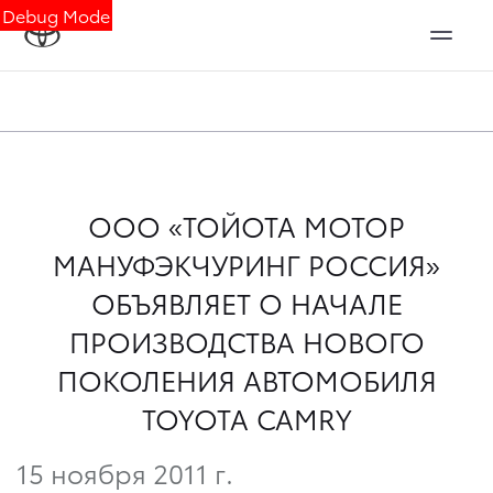
Debug Mode
OOO «ТОЙОТА МОТОР
МАНУФЭКЧУРИНГ РОССИЯ»
ОБЪЯВЛЯЕТ О НАЧАЛЕ
ПРОИЗВОДСТВА НОВОГО
ПОКОЛЕНИЯ АВТОМОБИЛЯ
TOYOTA CAMRY
15 ноября 2011 г.