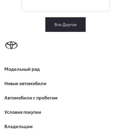
Все Другое
Модельный ряд
Новые автомобили
Автомобили с пробегом
Условия покупки
Владельцам