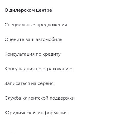
О дилерском центре
Специальные предложения
Оцените ваш автомобиль
Консультация по кредиту
Консультация по страхованию
Записаться на сервис
Служба клиентской поддержки
Юридическая информация