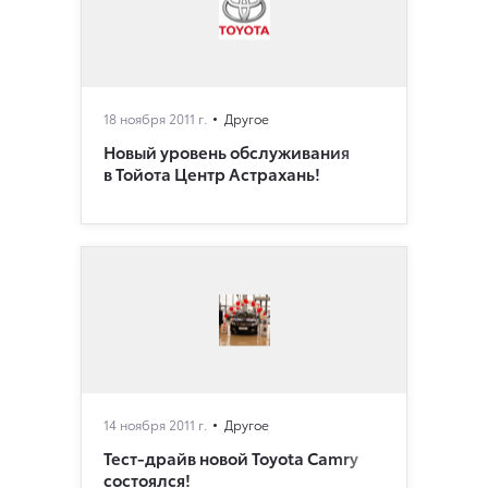
18 ноября 2011 г.
Другое
Новый уровень обслуживания
в Тойота Центр Астрахань!
14 ноября 2011 г.
Другое
Тест-драйв новой Toyota Camry
состоялся!