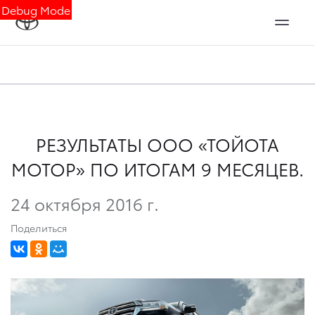
Debug Mode
РЕЗУЛЬТАТЫ ООО «ТОЙОТА
МОТОР» ПО ИТОГАМ 9 МЕСЯЦЕВ.
24 октября 2016 г.
Поделиться