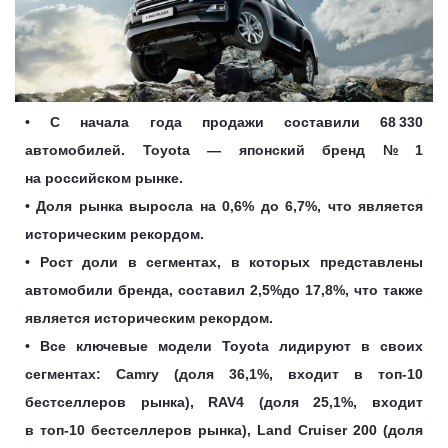
• С начала года продажи составили 68 330
автомобилей. Toyota — японский бренд № 1
на российском рынке.
• Доля рынка выросла на 0,6% до 6,7%, что является
историческим рекордом.
• Рост доли в сегментах, в которых представлены
автомобили бренда, составил 2,5%до 17,8%, что также
является историческим рекордом.
• Все ключевые модели Toyota лидируют в своих
сегментах: Camry (доля 36,1%, входит в топ-10
бестселлеров рынка), RAV4 (доля 25,1%, входит
в топ-10 бестселлеров рынка), Land Cruiser 200 (доля