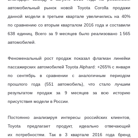
автомобильный рынок новой Toyota Corolla продажи
данной модели в третьем квартале увеличились на 40%
по сравнению со вторым кварталом 2016 года и составили
638 единиц. Всего за 9 месяцев было реализовано 1 565
автомобилей.
Феноменальный рост продаж показал флагман линейки
пассажирских автомобилей Toyota Alphard: +265% с января
по сентябрь в сравнении с аналогичным периодом
прошлого года (551 автомобиль), что стало лучшим
результатом продаж за 9 месяцев за всю историю
присутствия модели в России.
Постоянно анализируя интересы российских клиентов,
Toyota предлагает продукт, идеально отвечающий
их потребностям. Так в 3 квартале 2016 года бренд