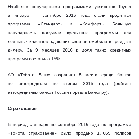
Наиболее популярными программами уклиентов Toyota
в январе — сентябре 2016 года стали кредитная
программа «Стандарт» и «Комфорт». Большую
популярность получили кредитные программы для
лояльных клиентов, сдающих свои автомобили в трейд-ин
дилеру. За 9 месяцев 2016 г. доля таких кредитных
программ составила 15%.
АО «Тойота Банк» сохраняет 5 место среди банков
по автокредитам по итогам 2015 года (рейтинг
автокредитных банков России портала Банки.ру).
Страхование
В период с января по сентябрь 2016 года по программе
«Тойота страхование» было продано 17 665 полисов