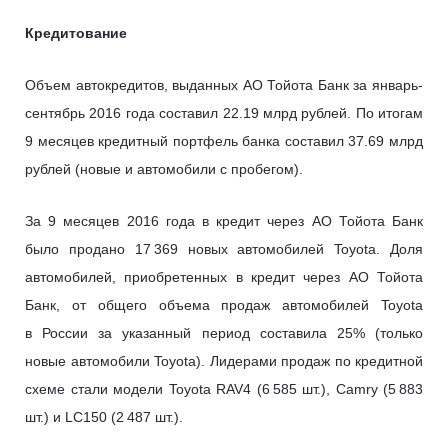
Кредитование
Объем автокредитов, выданных АО Тойота Банк за январь-
сентябрь 2016 года составил 22.19 млрд рублей. По итогам
9 месяцев кредитный портфель банка составил 37.69 млрд
рублей (новые и автомобили с пробегом).
За 9 месяцев 2016 года в кредит через АО Тойота Банк
было продано 17 369 новых автомобилей Toyota. Доля
автомобилей, приобретенных в кредит через АО Тойота
Банк, от общего объема продаж автомобилей Toyota
в России за указанный период составила 25% (только
новые автомобили Toyota). Лидерами продаж по кредитной
схеме стали модели Toyota RAV4 (6 585 шт.), Camry (5 883
шт.) и LC150 (2 487 шт.).