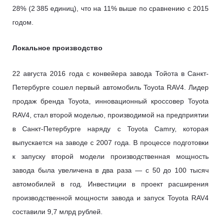
28% (2 385 единиц), что на 11% выше по сравнению с 2015
годом.
Локальное производство
22 августа 2016 года с конвейера завода Тойота в Санкт-
Петербурге сошел первый автомобиль Toyota RAV4. Лидер
продаж бренда Toyota, инновационный кроссовер Toyota
RAV4, стал второй моделью, производимой на предприятии
в Санкт-Петербурге наряду с Toyota Camry, которая
выпускается на заводе с 2007 года. В процессе подготовки
к запуску второй модели производственная мощность
завода была увеличена в два раза — с 50 до 100 тысяч
автомобилей в год. Инвестиции в проект расширения
производственной мощности завода и запуск Toyota RAV4
составили 9,7 млрд рублей.