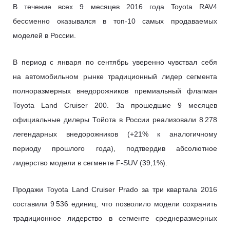
В течение всех 9 месяцев 2016 года Toyota RAV4
бессменно оказывался в топ-10 самых продаваемых
моделей в России.
В период с января по сентябрь уверенно чувствал себя
на автомобильном рынке традиционный лидер сегмента
полноразмерных внедорожников премиальный флагман
Toyota Land Cruiser 200. За прошедшие 9 месяцев
официальные дилеры Тойота в России реализовали 8 278
легендарных внедорожников (+21% к аналогичному
периоду прошлого года), подтвердив абсолютное
лидерство модели в сегменте F-SUV (39,1%).
Продажи Toyota Land Cruiser Prado за три квартала 2016
составили 9 536 единиц, что позволило модели сохранить
традиционное лидерство в сегменте среднеразмерных