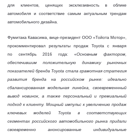
для клиентов, ценящих эксклюзивность в облике
автомобиля и соответствие самым актуальным трендам
автомобильного дизайна.
Фумитака Кавасима, вице-президент ООО «Тойота Мотор»,
прокомментировал результаты продаж Toyota с января
по сентябрь 2016 года: «
Основным фактором,
обеспечившим положительную динамику рыночных
показателей бренда Toyota стала грамотная стратегия
развития бренда на российском рынке: идеально
сбалансированная модельная линейка, своевременнный
вывод новинок, а также персональный и премиальный
подход к клиенту. Мощный импульс к увеличению продаж
ключевых моделей Toyota в соответствующих
сегментах российского автомобильного рынка придали
своевременно анонсированные индивидуальные