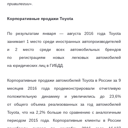
привилегии
».
Корпоративные продажи Toyota
По результатам января — августа 2016 года Toyota
занимает 1 место среди иностранных автопроизводителей
и 2 место среди всех автомобильных брендов
по регистрациям новых легковых автомобилей
на юридических лиц в ГИБДД.
Корпоративные продажи автомобилей Toyota в России за 9
месяцев 2016 года продемонстрировали отчетливую
положительную динамику и увеличились до 23,6%
от общего объема реализованных за год автомобилей
Toyota, что на 2,2% больше по сравнению с аналогичным
периодом 2015 года. Корпоративные клиенты в России