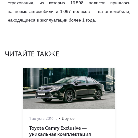
страхования, из которых 16 598 полисов пришлось
на новые автомобили и 1 067 полисов — на автомобили,
находящиеся в эксплуатации более 1 года.
ЧИТАЙТЕ ТАКЖЕ
1 августа 2016 г.
Другое
Toyota Camry Exclusive —
уникальная комплектация