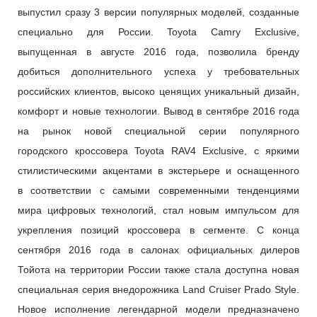
выпустил сразу 3 версии популярных моделей, созданные
специально для России. Toyota Camry Exclusive,
выпущенная в августе 2016 года, позволила бренду
добиться дополнительного успеха у требовательных
российских клиентов, высоко ценящих уникальный дизайн,
комфорт и новые технологии. Вывод в сентябре 2016 года
на рынок новой специальной серии популярного
городского кроссовера Toyota RAV4 Exclusive, с яркими
стилистическими акцентами в экстерьере и оснащенного
в соответствии с самыми современными тенденциями
мира цифровых технологий, стал новым импульсом для
укрепления позиций кроссовера в сегменте. С конца
сентября 2016 года в салонах официальных дилеров
Тойота на территории России также стала доступна новая
специальная серия внедорожника Land Cruiser Prado Style.
Новое исполнение легендарной модели предназначено