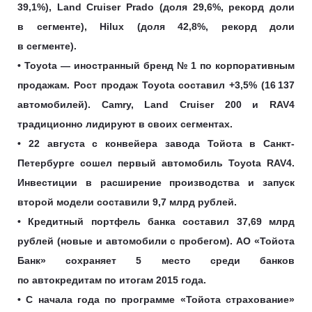
39,1%), Land Cruiser Prado (доля 29,6%, рекорд доли
в сегменте), Hilux (доля 42,8%, рекорд доли
в сегменте).
• Toyota — иностранный бренд № 1 по корпоративным
продажам. Рост продаж Toyota составил +3,5% (16 137
автомобилей). Camry, Land Cruiser 200 и RAV4
традиционно лидируют в своих сегментах.
• 22 августа с конвейера завода Тойота в Санкт-
Петербурге сошел первый автомобиль Toyota RAV4.
Инвестиции в расширение производства и запуск
второй модели составили 9,7 млрд рублей.
• Кредитный портфель банка составил 37,69 млрд
рублей (новые и автомобили с пробегом). АО «Тойота
Банк» сохраняет 5 место среди банков
по автокредитам по итогам 2015 года.
• С начала года по программе «Тойота страхование»