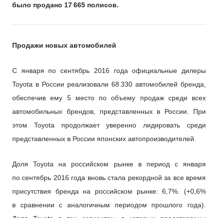
было продано 17 665 полисов.
Продажи новых автомобилей
С января по сентябрь 2016 года официальные дилеры
Toyota в России реализовали 68 330 автомобилей бренда,
обеспечив ему 5 место по объему продаж среди всех
автомобильных брендов, представленных в России. При
этом Toyota продолжает уверенно лидировать среди
представленных в России японских автопроизводителей.
Доля Toyota на российском рынке в период с января
по сентябрь 2016 года вновь стала рекордной за все время
присутствия бренда на российском рынке: 6,7%. (+0,6%
в сравнении с аналогичным периодом прошлого года).