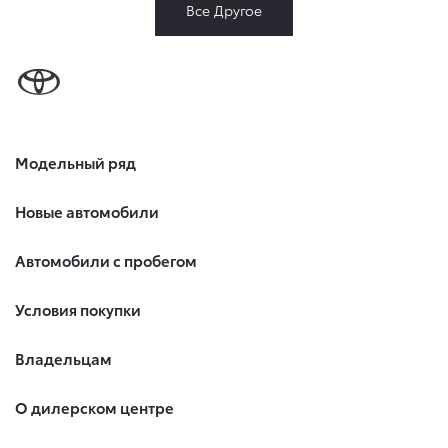
Все Другое
Модельный ряд
Новые автомобили
Автомобили с пробегом
Условия покупки
Владельцам
О дилерском центре