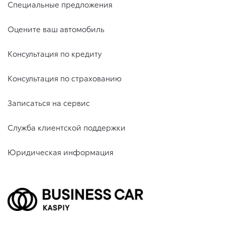
Специальные предложения
Оцените ваш автомобиль
Консультация по кредиту
Консультация по страхованию
Записаться на сервис
Служба клиентской поддержки
Юридическая информация