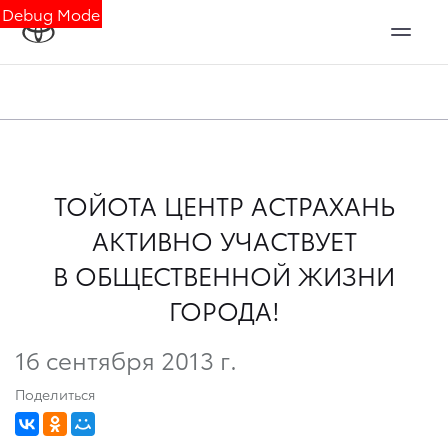
Debug Mode
ТОЙОТА ЦЕНТР АСТРАХАНЬ
АКТИВНО УЧАСТВУЕТ
В ОБЩЕСТВЕННОЙ ЖИЗНИ
ГОРОДА!
16 сентября 2013 г.
Поделиться