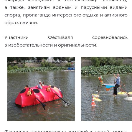
а также, занятиям водным и парусными видами
спорта, пропаганда интересного отдыха и активного
образа жизни.
Участники Фестиваля соревновались
в изобретательности и оригинальности.
Фестиваль заинтересовал жителей и гостей города