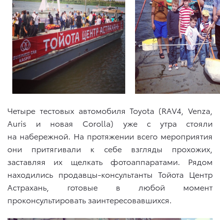
Четыре тестовых автомобиля Toyota (RAV4, Venza,
Auris и новая Corolla) уже с утра стояли
на набережной. На протяжении всего мероприятия
они притягивали к себе взгляды прохожих,
заставляя их щелкать фотоаппаратами. Рядом
находились продавцы-консультанты Тойота Центр
Астрахань, готовые в любой момент
проконсультировать заинтересовавшихся.