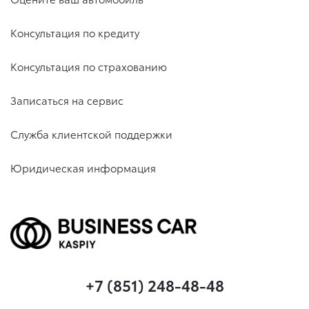
Консультация по кредиту
Консультация по страхованию
Записаться на сервис
Служба клиентской поддержки
Юридическая информация
+7 (851) 248-48-48