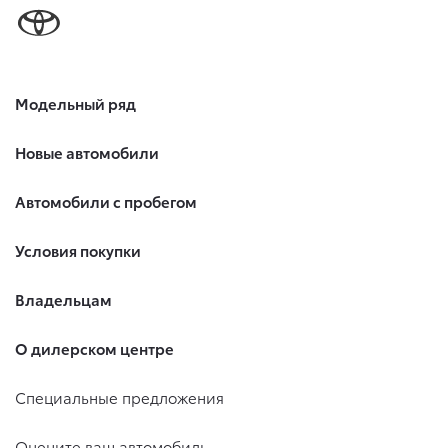
Модельный ряд
Новые автомобили
Автомобили с пробегом
Условия покупки
Владельцам
О дилерском центре
Специальные предложения
Оцените ваш автомобиль