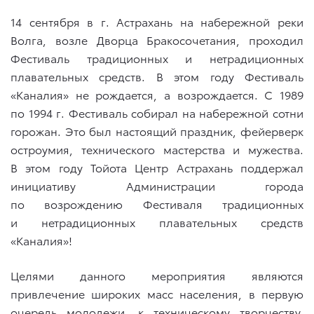
14 сентября в г. Астрахань на набережной реки
Волга, возле Дворца Бракосочетания, проходил
Фестиваль традиционных и нетрадиционных
плавательных средств. В этом году Фестиваль
«Каналия» не рождается, а возрождается. С 1989
по 1994 г. Фестиваль собирал на набережной сотни
горожан. Это был настоящий праздник, фейерверк
остроумия, технического мастерства и мужества.
В этом году Тойота Центр Астрахань поддержал
инициативу Администрации города
по возрождению Фестиваля традиционных
и нетрадиционных плавательных средств
«Каналия»!
Целями данного мероприятия являются
привлечение широких масс населения, в первую
очередь молодежи, к техническому творчеству,