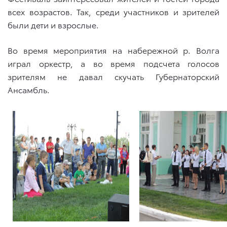
всех возрастов. Так, среди участников и зрителей
были дети и взрослые.
Во время мероприятия на набережной р. Волга
играл оркестр, а во время подсчета голосов
зрителям не давал скучать Губернаторский
Ансамбль.