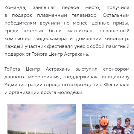
Команда, занявшая первое место, получила
в подарок плазменный телевизор. Остальным
победителям вручили не менее ценные призы,
среди которых были магнитола, планшетный
компьютер, видеокамера и домашний кинотеатр.
Каждый участник фестиваля унес с собой памятный
подарок от Тойота Центр Астрахань.
Тойота Центр Астрахань выступил спонсором
данного мероприятия, поддерживая инициативу
Администрации города по возрождению Фестиваля
и организации досуга молодежи.