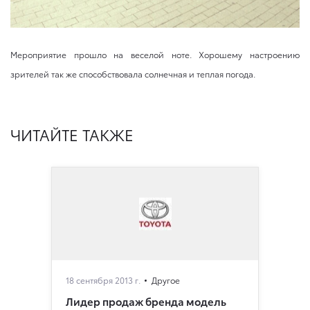
Мероприятие прошло на веселой ноте. Хорошему настроению
зрителей так же способствовала солнечная и теплая погода.
ЧИТАЙТЕ ТАКЖЕ
18 сентября 2013 г.
Другое
Лидер продаж бренда модель