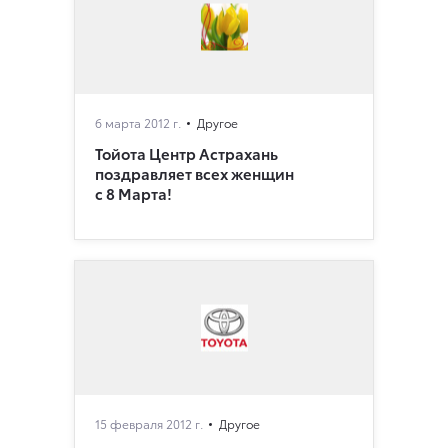
6 марта 2012 г.
Другое
Тойота Центр Астрахань
поздравляет всех женщин
с 8 Марта!
15 февраля 2012 г.
Другое