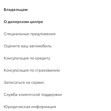
Владельцам
О дилерском центре
Специальные предложения
Оцените ваш автомобиль
Консультация по кредиту
Консультация по страхованию
Записаться на сервис
Служба клиентской поддержки
Юридическая информация