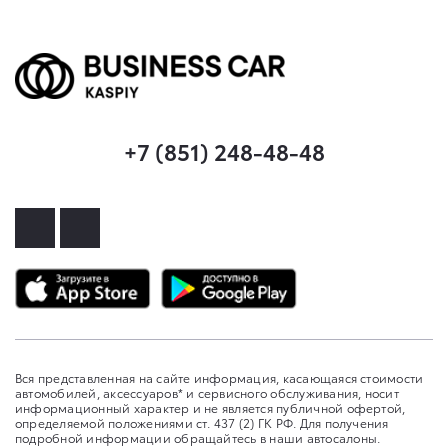
+7 (851) 248-48-48
Вся представленная на сайте информация, касающаяся стоимости
автомобилей, аксессуаров* и сервисного обслуживания, носит
информационный характер и не является публичной офертой,
определяемой положениями ст. 437 (2) ГК РФ. Для получения
подробной информации обращайтесь в наши автосалоны.