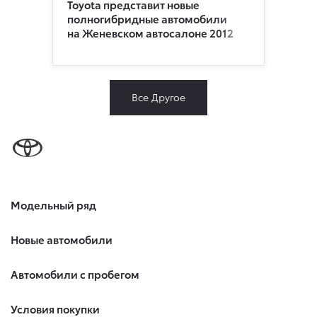
Toyota представит новые
полногибридные автомобили
на Женевском автосалоне 2012
Все Другое
Модельный ряд
Новые автомобили
Автомобили с пробегом
Условия покупки