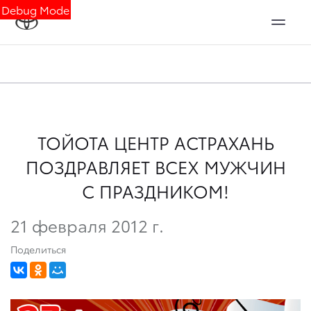
Debug Mode
ТОЙОТА ЦЕНТР АСТРАХАНЬ
ПОЗДРАВЛЯЕТ ВСЕХ МУЖЧИН
С ПРАЗДНИКОМ!
21 февраля 2012 г.
Поделиться