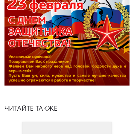
ЧИТАЙТЕ ТАКЖЕ