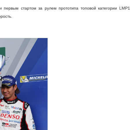
 первым стартом за рулем прототипа топовой категории LMP1,
рость.