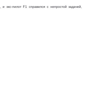
 и экс-пилот F1 справился с непростой задачей,