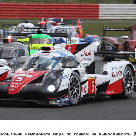
 розыгрыш чемпионата мира по гонкам на выносливость (F