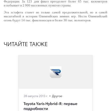
Федерации. За 123 дня факел преодолеет более 65 тыс. километров
и побывает в 2 900 населенных пунктов страны.
Эта эстафета станет не только самой продолжительной, но и самой
масштабной в истории Олимпийских зимних игр. Нести Олимпийский
огонь будут 14 тыс. факелоносцев и более 30 тыс. волонтеров.
ЧИТАЙТЕ ТАКЖЕ
28 августа 2013 г.
Другое
Toyota Yaris Hybrid-R: первые
подробности