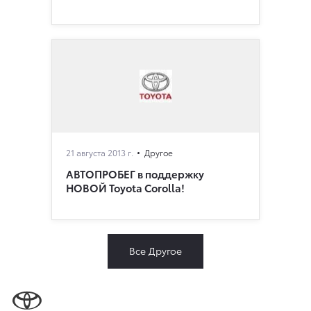
21 августа 2013 г.
Другое
АВТОПРОБЕГ в поддержку
НОВОЙ Toyota Corolla!
Все Другое