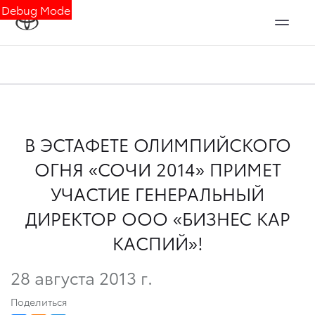
Debug Mode
В ЭСТАФЕТЕ ОЛИМПИЙСКОГО
ОГНЯ «СОЧИ 2014» ПРИМЕТ
УЧАСТИЕ ГЕНЕРАЛЬНЫЙ
ДИРЕКТОР ООО «БИЗНЕС КАР
КАСПИЙ»!
28 августа 2013 г.
Поделиться