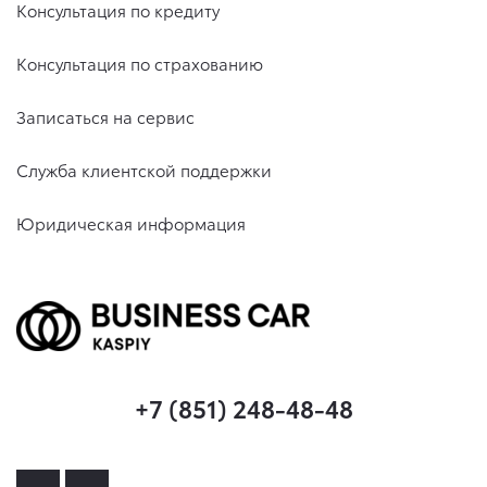
Консультация по кредиту
Консультация по страхованию
Записаться на сервис
Служба клиентской поддержки
Юридическая информация
+7 (851) 248-48-48