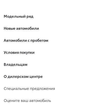
Модельный ряд
Новые автомобили
Автомобили с пробегом
Условия покупки
Владельцам
О дилерском центре
Специальные предложения
Оцените ваш автомобиль