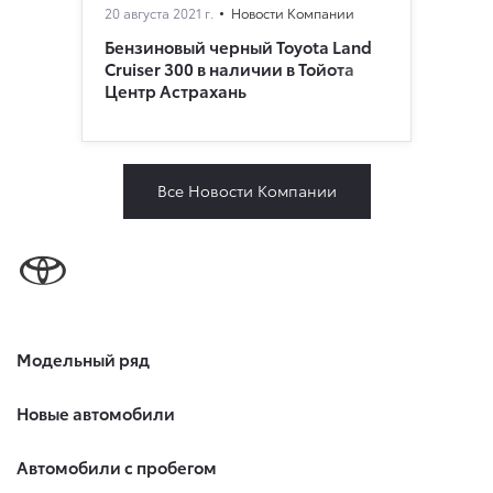
20 августа 2021 г.
Новости Компании
Бензиновый черный Toyota Land
Cruiser 300 в наличии в Тойота
Центр Астрахань
Все Новости Компании
Модельный ряд
Новые автомобили
Автомобили с пробегом