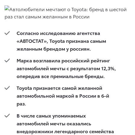
Согласно исследованию агентства
«АВТОСТАТ», Toyota признана самым
желанным брендом у россиян.
Марка возглавила российский рейтинг
автомобилей мечты с результатом 12,3%,
опередив все премиальные бренды.
Toyota признается самой желанной
автомобильной маркой в России в 6-й
раз.
В числе самых упоминаемых
автомобилей мечты оказались
внедорожники легендарного семейства