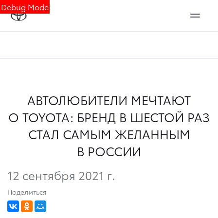
Debug Mode
АВТОЛЮБИТЕЛИ МЕЧТАЮТ
О TOYOTA: БРЕНД В ШЕСТОЙ РАЗ
СТАЛ САМЫМ ЖЕЛАННЫМ
В РОССИИ
12 сентября 2021 г.
Поделиться