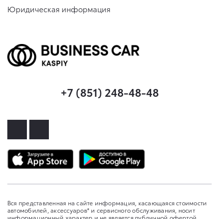
Юридическая информация
+7 (851) 248-48-48
Вся представленная на сайте информация, касающаяся стоимости
автомобилей, аксессуаров* и сервисного обслуживания, носит
информационный характер и не является публичной офертой,