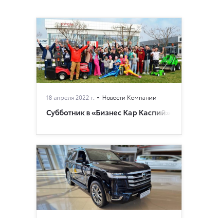
18 апреля 2022 г.
Новости Компании
Субботник в «Бизнес Кар Каспий»