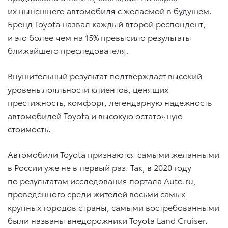
их нынешнего автомобиля с желаемой в будущем.
Бренд Toyota назвал каждый второй респондент,
и это более чем на 15% превысило результаты
ближайшего преследователя.
Внушительный результат подтверждает высокий
уровень лояльности клиентов, ценящих
престижность, комфорт, легендарную надежность
автомобилей Toyota и высокую остаточную
стоимость.
Автомобили Toyota признаются самыми желанными
в России уже не в первый раз. Так, в 2020 году
по результатам исследования портала Auto.ru,
проведенного среди жителей восьми самых
крупных городов страны, самыми востребованными
были названы внедорожники Toyota Land Cruiser.