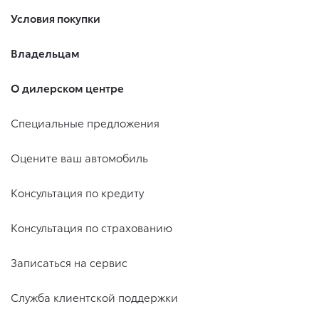
Условия покупки
Владельцам
О дилерском центре
Специальные предложения
Оцените ваш автомобиль
Консультация по кредиту
Консультация по страхованию
Записаться на сервис
Служба клиентской поддержки