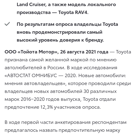
Land Cruiser, а также модель локального
производства — Toyota RAV4.
По результатам опроса владельцы Toyota
вновь продемонстрировали самый
высокий уровень доверия к бренду.
ООО «Тойота Мотор», 26 августа 2021 года
— Toyota
признана самой желанной маркой по мнению
автолюбителей в России. В ходе исследования
«АВТОСТАТ ОМНИБУС — 2020. Новые автомобили:
мнения автовладельцев», которое проводили среди
владельцев новых автомобилей 30 различных
марок 2016−2020 годов выпуска, Toyota отдали
предпочтение 12,3% участников опроса.
В ходе первой части анкетирования респондентам
предлагалось назвать предпочтительную марку