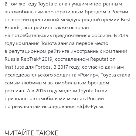
В том же году Toyota стала лучшим иностранным
автомобильным корпоративным брендом в России
по версии престижной международной премии Best
Brands, этот рейтинг также основан
на потребительских предпочтениях россиян. В 2019
году компания Тойота заняла первое место
в репутационном рейтинге иностранных компаний
Russia RepTrak® 2019, составленном Reputation
Institute для Forbes. В 2017 году, согласно данным
исследовательского холдинга «Ромир», Toyota стала
самым любимым автомобильным брендом
россиян. А в 2015 году модели Toyota были
признаны автомобилями мечты в России
по результатам исследования «ГфК-Русь».
ЧИТАЙТЕ ТАКЖЕ