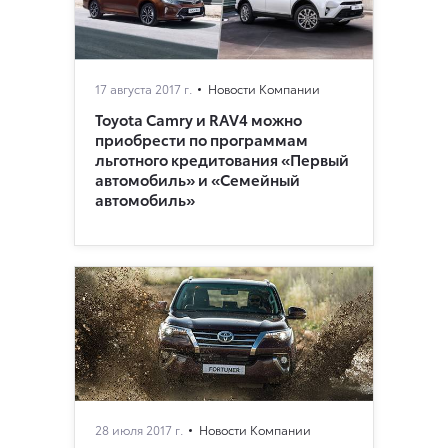
17 августа 2017 г.
Новости Компании
Toyota Camry и RAV4 можно
приобрести по программам
льготного кредитования «Первый
автомобиль» и «Семейный
автомобиль»
28 июля 2017 г.
Новости Компании