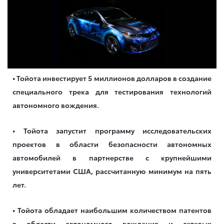
• Тойота инвестирует 5 миллионов долларов в создание
специального трека для тестирования технологий
автономного вождения.
• Тойота запустит программу исследовательских
проектов в области безопасности автономных
автомобилей в партнерстве с крупнейшими
университетами США, рассчитанную минимум на пять
лет.
• Тойота обладает наибольшим количеством патентов
в области автономного вождения и сетевых