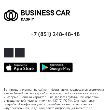
+7 (851) 248-48-48
Вся представленная на сайте информация, касающаяся стоимости
автомобилей, аксессуаров* и сервисного обслуживания, носит
информационный характер и не является публичной офертой,
определяемой положениями ст. 437 (2) ГК РФ. Для получения
подробной информации обращайтесь в наши автосалоны.
Опубликованная на данном сайте информация может быть