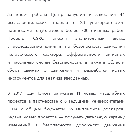
За время работы Центр запустил и завершил 44
исследовательских проекта с 23 университетами-
партнерами, опубликовав более 200 отчетных работ.
Проекты CSRC внесли значительный вклад
в исследование влияния на безопасность движения
человеческого фактора, эффективности активных
и пассивных систем безопасности, а также в области
сбора данных о движении и разработки новых
инструментов для анализа этих данных.
В 2017 году Тойота запускает 11 новых масштабных
проектов в партнерстве с 8 ведущими университетами
США с общим бюджетом 35 миллионов долларов.
Задача новых проектов — получить детальную картину
изменений в безопасности дорожного движения