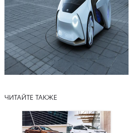
ЧИТАЙТЕ ТАКЖЕ