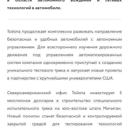
технологий в автомобиле.
Тойота продолжает комплексно развивать направление
безопасных и удобных автомобилей с автономным
управлением. Для всестороннего изучения дорожного
движения под управлением автоматизированных
систем компания одновременно приступает к созданию
уникального тестового трека и запускает новые проекты
в партнерстве с крупнейшими университетами США.
Североамериканский офис Тойота инвестирует 5
миллионов долларов в строительство специального
испытательного трека на юго-востоке штата Мичиган.
Новый полигон станет безопасной и контролируемой
закрытой средой для тестирования технологий