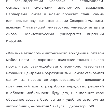
и взаимодействии человека с автомобилем,
оснащенным системами автономного вождения.
Партнерами Тойота в новых проектах стали самые
влиятельные научные организации Северной Америки,
включая Мичиганский университет, университет штата
Айова, Политехнический университет Виргинии
и другие.
«Влияние технологий автономного вождения и сетевой
мобильности на дорожное движение только начало
проявляться. Взаимодействуя с всемирно известными
научными центрами и учреждениями, Тойота становится
одним из первых автопроизводителей, делающим
практический шаг к разработке передовых решений
в области мобильности будущего, и выполняет свое
обещание создать безопасные и удобные автономные
автомобили», — отметил Чак Гулаш, директор CSRC.