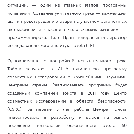
ситуации, — один из главных этапов программы
испытаний. Создание уникального трека — важнейший
шаг к предотвращению аварий с участием автономных
автомобилей и спасению человеческих жизней», —
прокомментировал Гилл Пратт, генеральный директор
исследовательского института Toyota (TRI).
Одновременно с постройкой испытательного трека
Тойота запускает в США пятилетнюю программу
совместных исследований с крупнейшими научными
центрами страны. Реализовывать программу будет
созданный компанией Тойота в 2011 году Центр
совместных исследований в области безопасности
(CSRC). За первые 5 лет работы Центра Тойота
инвестировала в разработку и вывод на рынок
передовых технологий безопасности около 50
миллионов долларов.