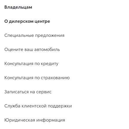
Владельцам
О дилерском центре
Специальные предложения
Оцените ваш автомобиль
Консультация по кредиту
Консультация по страхованию
Записаться на сервис
Служба клиентской поддержки
Юридическая информация