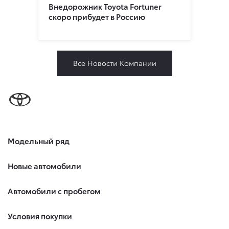
Внедорожник Toyota Fortuner
скоро прибудет в Россию
Все Новости Компании
Модельный ряд
Новые автомобили
Автомобили с пробегом
Условия покупки