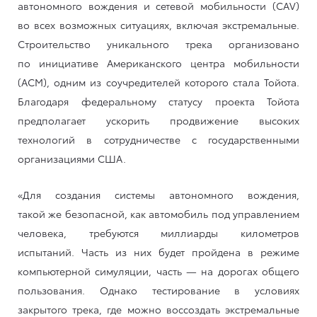
автономного вождения и сетевой мобильности (CAV)
во всех возможных ситуациях, включая экстремальные.
Строительство уникального трека организовано
по инициативе Американского центра мобильности
(ACM), одним из соучредителей которого стала Тойота.
Благодаря федеральному статусу проекта Тойота
предполагает ускорить продвижение высоких
технологий в сотрудничестве с государственными
организациями США.
«Для создания системы автономного вождения,
такой же безопасной, как автомобиль под управлением
человека, требуются миллиарды километров
испытаний. Часть из них будет пройдена в режиме
компьютерной симуляции, часть — на дорогах общего
пользования. Однако тестирование в условиях
закрытого трека, где можно воссоздать экстремальные