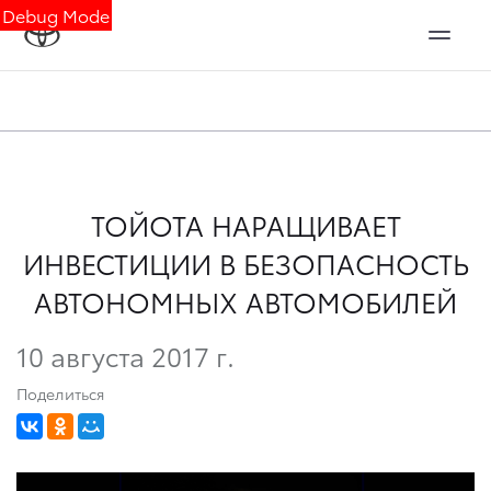
Debug Mode
ТОЙОТА НАРАЩИВАЕТ
ИНВЕСТИЦИИ В БЕЗОПАСНОСТЬ
АВТОНОМНЫХ АВТОМОБИЛЕЙ
10 августа 2017 г.
Поделиться