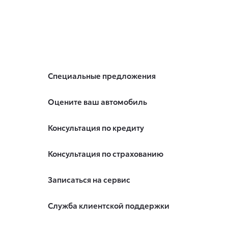
Специальные предложения
Оцените ваш автомобиль
Консультация по кредиту
Консультация по страхованию
Записаться на сервис
Служба клиентской поддержки