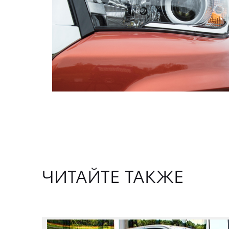
ЧИТАЙТЕ ТАКЖЕ