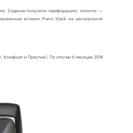
вете. Сиденья получили перфорацию, потолок —
рованные вставки Piano black на центральной
, Комфорт и Престиж). По итогам 6 месяцев 2018