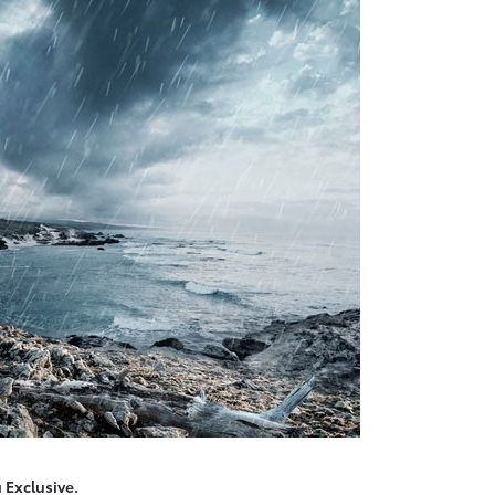
Exclusive.