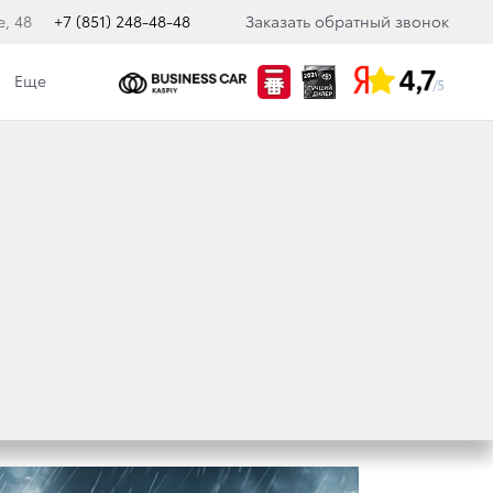
е, 48
+7 (851) 248-48-48
Заказать обратный звонок
Еще
кологическая политика
ЦИАЛЬНУЮ СЕРИЮ