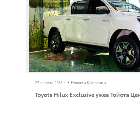
27 августа 2018 г.
Новости Компании
Toyota Hilux Exclusive ужев Тойота Ц