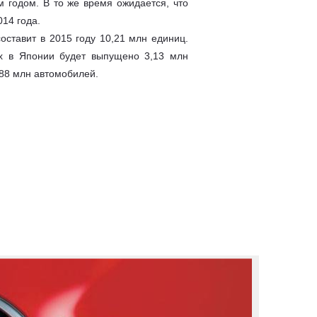
 годом. В то же время ожидается, что
14 года.
ставит в 2015 году 10,21 млн единиц.
ях в Японии будет выпущено 3,13 млн
,88 млн автомобилей.