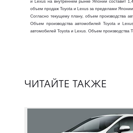
и Lexus на внутреннем рынке Японии составит 1,
объем продаж Toyota и Lexus за пределами Японии 
Согласно текущему плану, объем производства ав
Объем производства автомобилей Toyota и Lexu
автомобилей Toyota и Lexus. Объем производства T
ЧИТАЙТЕ ТАКЖЕ