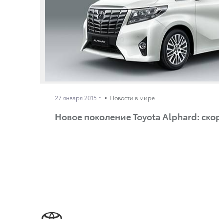
27 января 2015 г.
Новости в мире
Новое поколение Toyota Alphard: ско