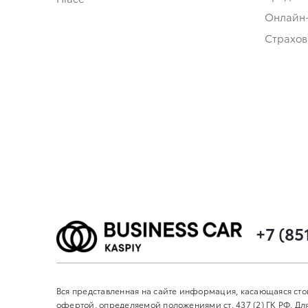
Онлайн
Страхов
+7 (85
Вся представленная на сайте информация, касающаяся сто
офертой, определяемой положениями ст. 437 (2) ГК РФ. 