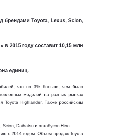
 брендами Toyota, Lexus, Scion,
в 2015 году составит 10,15 млн
она единиц.
обилей, что на 3% больше, чем было
бновленных моделей на разных рынках
я Toyota Highlander. Также российским
Scion, Daihatsu и автобусов Hino.
нию с 2014 годом. Объем продаж Toyota