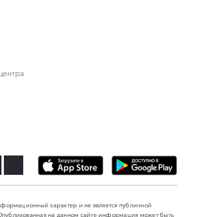
центра
информационный характер и не является публичной
 Опубликованная на данном сайте информация может быть