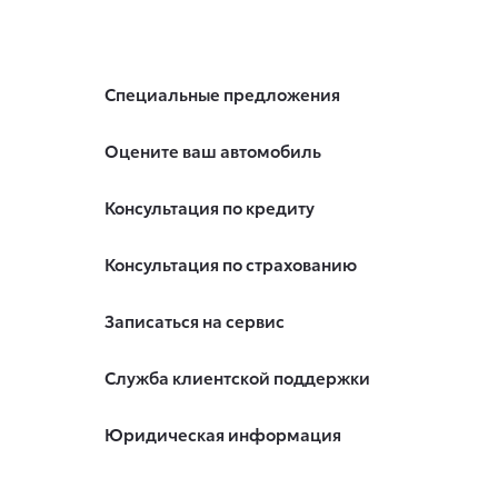
Специальные предложения
Оцените ваш автомобиль
Консультация по кредиту
Консультация по страхованию
Записаться на сервис
Служба клиентской поддержки
Юридическая информация