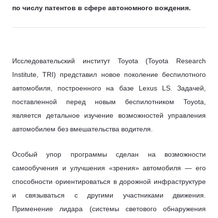
по числу патентов в сфере автономного вождения.
Исследовательский институт Toyota (Toyota Research
Institute, TRI) представил новое поколение беспилотного
автомобиля, построенного на базе Lexus LS. Задачей,
поставленной перед новым беспилотником Toyota,
является детальное изучение возможностей управления
автомобилем без вмешательства водителя.
Особый упор программы сделан на возможности
самообучения и улучшения «зрения» автомобиля — его
способности ориентироваться в дорожной инфраструктуре
и связываться с другими участниками движения.
Применение лидара (системы светового обнаружения