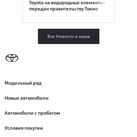
Toyota на водородных элементах
передан правительству Токио
Все Новости в мире
Модельный ряд
Новые автомобили
Автомобили с пробегом
Условия покупки