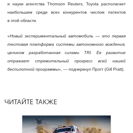
и науки агентства Thomson Reuters, Toyota располагает
наибольшим среди всех конкурентов числом патентов
в этой области.
«
Новый экспериментальный автомобиль — это первая
тестовая платформа системы автономного вождения,
целиком разработанная силами TRI. Ее развитие
отражает стремительный прогресс всей нашей
беспилотной программы
», — подчеркнул Прэтт (Gill Pratt).
ЧИТАЙТЕ ТАКЖЕ