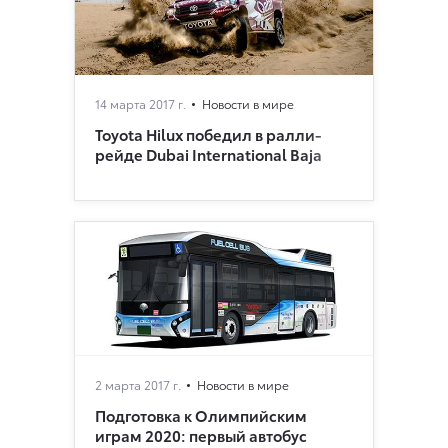
14 марта 2017 г.
Новости в мире
Toyota Hilux победил в ралли-
рейде Dubai International Baja
2 марта 2017 г.
Новости в мире
Подготовка к Олимпийским
играм 2020: первый автобус