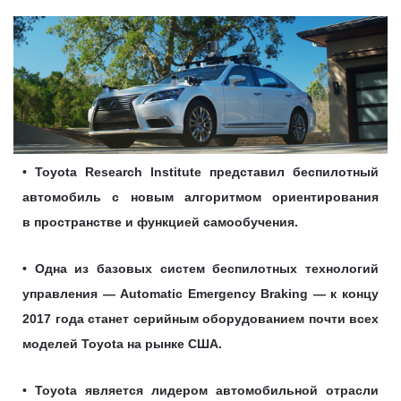
• Toyota Research Institute представил беспилотный
автомобиль с новым алгоритмом ориентирования
в пространстве и функцией самообучения.
• Одна из базовых систем беспилотных технологий
управления — Automatic Emergency Braking — к концу
2017 года станет серийным оборудованием почти всех
моделей Toyota на рынке США.
• Toyota является лидером автомобильной отрасли