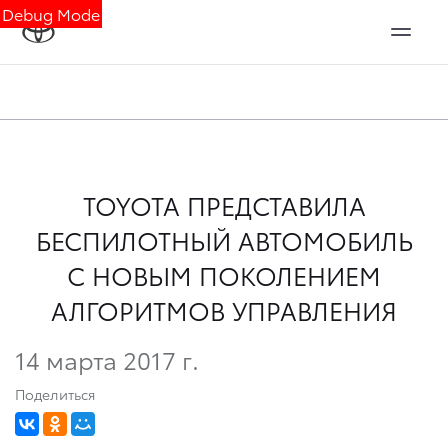
Debug Mode
TOYOTA ПРЕДСТАВИЛА
БЕСПИЛОТНЫЙ АВТОМОБИЛЬ
С НОВЫМ ПОКОЛЕНИЕМ
АЛГОРИТМОВ УПРАВЛЕНИЯ
14 марта 2017 г.
Поделиться