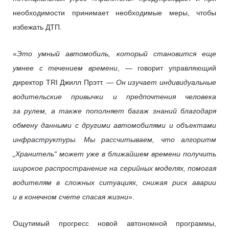
необходимости принимает необходимые меры, чтобы
избежать ДТП.
«
Это умный автомобиль, который становится еще
умнее с течением времени
, — говорит управляющий
директор TRI Джилл Прэтт. —
Он изучает индивидуальные
водительские привычки и предпочтения человека
за рулем, а также пополняет багаж знаний благодаря
обмену данными с другими автомобилями и объектами
инфраструктуры. Мы рассчитываем, что алгоритм
„Хранитель“ может уже в ближайшем времени получить
широкое распространение на серийных моделях, помогая
водителям в сложных ситуациях, снижая риск аварии
и в конечном счете спасая жизни
».
Ощутимый прогресс новой автономной программы,