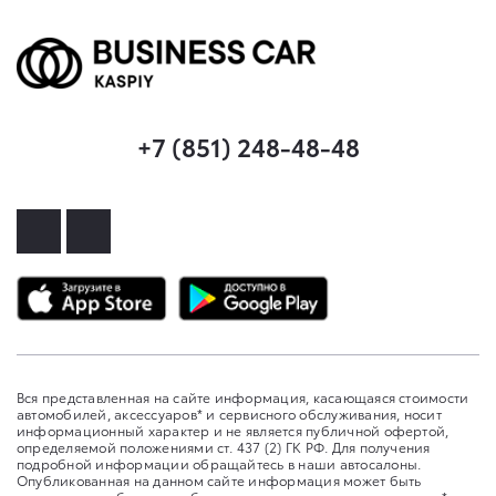
+7 (851) 248-48-48
Вся представленная на сайте информация, касающаяся стоимости
автомобилей, аксессуаров* и сервисного обслуживания, носит
информационный характер и не является публичной офертой,
определяемой положениями ст. 437 (2) ГК РФ. Для получения
подробной информации обращайтесь в наши автосалоны.
Опубликованная на данном сайте информация может быть