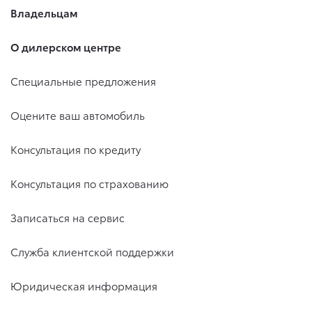
Владельцам
О дилерском центре
Специальные предложения
Оцените ваш автомобиль
Консультация по кредиту
Консультация по страхованию
Записаться на сервис
Служба клиентской поддержки
Юридическая информация