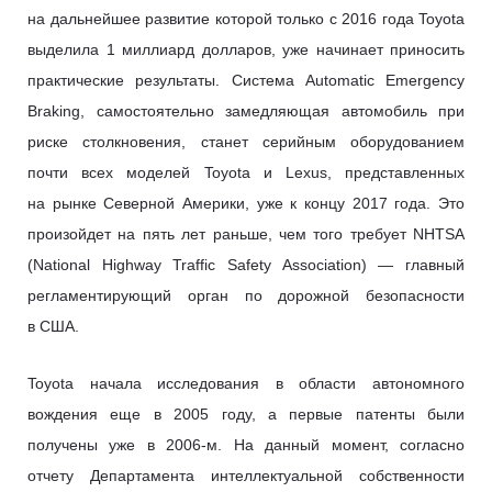
на дальнейшее развитие которой только с 2016 года Toyota
выделила 1 миллиард долларов, уже начинает приносить
практические результаты. Система Automatic Emergency
Braking, самостоятельно замедляющая автомобиль при
риске столкновения, станет серийным оборудованием
почти всех моделей Toyota и Lexus, представленных
на рынке Северной Америки, уже к концу 2017 года. Это
произойдет на пять лет раньше, чем того требует NHTSA
(National Highway Traffic Safety Assoсiation) — главный
регламентирующий орган по дорожной безопасности
в США.
Toyota начала исследования в области автономного
вождения еще в 2005 году, а первые патенты были
получены уже в 2006-м. На данный момент, согласно
отчету Департамента интеллектуальной собственности