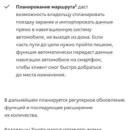
Планирование маршрута
2
даст
возможность владельцу спланировать
поездку заранее и импортировать данные
прямо в навигационную систему
автомобиля, не выходя из дома. Если
часть пути до цели нужно пройти пешком,
функция автоматически передаст данные
навигации автомобиля на смартфон,
чтобы клиент смог быстро добраться
до места назначения.
В дальнейшем планируется регулярное обновление
функций и последующее расширение
их количества.
Владельцы Toyota смогут управлять всеми