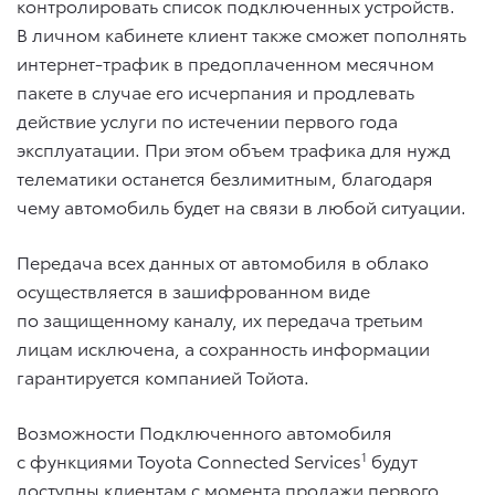
контролировать список подключенных устройств.
В личном кабинете клиент также сможет пополнять
интернет-трафик в предоплаченном месячном
пакете в случае его исчерпания и продлевать
действие услуги по истечении первого года
эксплуатации. При этом объем трафика для нужд
телематики останется безлимитным, благодаря
чему автомобиль будет на связи в любой ситуации.
Передача всех данных от автомобиля в облако
осуществляется в зашифрованном виде
по защищенному каналу, их передача третьим
лицам исключена, а сохранность информации
гарантируется компанией Тойота.
Возможности Подключенного автомобиля
с функциями Toyota Connected Services
1
будут
доступны клиентам с момента продажи первого