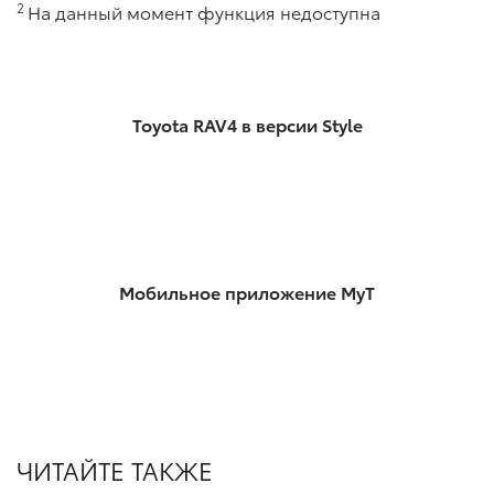
2
На данный момент функция недоступна
Toyota RAV4 в версии Style
Мобильное приложение MyT
ЧИТАЙТЕ ТАКЖЕ