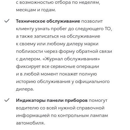
с возможностью отбора по неделям,
месяцам и годам.
Техническое обслуживание
позволит
клиенту узнать пробег до следующего ТО,
а также записаться на обслуживание
к своему или любому дилеру марки
поблизости через форму обратной связи
с дилером. «Журнал обслуживания»
фиксирует все сервисные операции
и в любой момент покажет полную
историю обслуживания у официального
дилера.
Индикаторы панели приборов
помогут
водителю со всей нужной справочной
информацией по контрольным лампам
автомобиля.