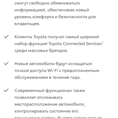
смогут свободно обмениваться
информацией, обеспечивая новый
уровень комфорта и безопасности для
владельцев.
Клиенты Toyota получат самый широкий
набор функций Toyota Connected Services
1
среди массовых брендов.
Новые автомобили будут оснащаться
точкой доступа Wi-Fi с предоплаченным
обслуживанием в течение года.
Современный функционал также
позволяет отслеживать
месторасположение автомобиля,
контролировать состояние его
технических систем, быстро записываться