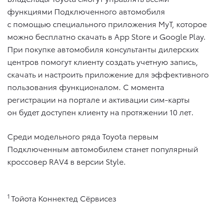
функциями Подключенного автомобиля
с помощью специального приложения MyT, которое
можно бесплатно скачать в App Store и Google Play.
При покупке автомобиля консультанты дилерских
центров помогут клиенту создать учетную запись,
скачать и настроить приложение для эффективного
пользования функционалом. С момента
регистрации на портале и активации сим-карты
он будет доступен клиенту на протяжении 10 лет.
Среди модельного ряда Toyota первым
Подключенным автомобилем станет популярный
кроссовер RAV4 в версии Style.
1
Тойота Коннектед Сёрвисез