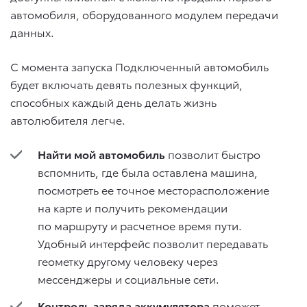
автомобиля, оборудованного модулем передачи
данных.
С момента запуска Подключенный автомобиль
будет включать девять полезных функций,
способных каждый день делать жизнь
автолюбителя легче.
Найти мой автомобиль
позволит быстро
вспомнить, где была оставлена машина,
посмотреть ее точное месторасположение
на карте и получить рекомендации
по маршруту и расчетное время пути.
Удобный интерфейс позволит передавать
геометку другому человеку через
мессенджеры и социальные сети.
Контроль заряда аккумулятора
поможет