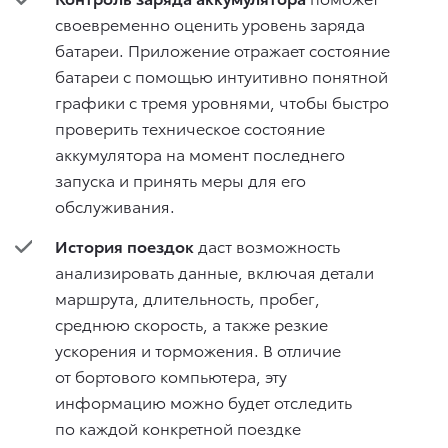
своевременно оценить уровень заряда
батареи. Приложение отражает состояние
батареи с помощью интуитивно понятной
графики с тремя уровнями, чтобы быстро
проверить техническое состояние
аккумулятора на момент последнего
запуска и принять меры для его
обслуживания.
История поездок
даст возможность
анализировать данные, включая детали
маршрута, длительность, пробег,
среднюю скорость, а также резкие
ускорения и торможения. В отличие
от бортового компьютера, эту
информацию можно будет отследить
по каждой конкретной поездке