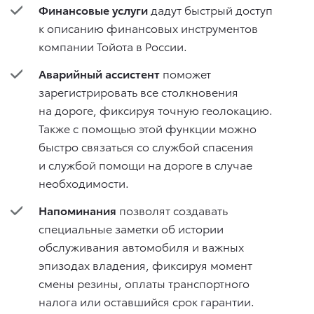
Финансовые услуги
дадут быстрый доступ
к описанию финансовых инструментов
компании Тойота в России.
Аварийный ассистент
поможет
зарегистрировать все столкновения
на дороге, фиксируя точную геолокацию.
Также с помощью этой функции можно
быстро связаться со службой спасения
и службой помощи на дороге в случае
необходимости.
Напоминания
позволят создавать
специальные заметки об истории
обслуживания автомобиля и важных
эпизодах владения, фиксируя момент
смены резины, оплаты транспортного
налога или оставшийся срок гарантии.