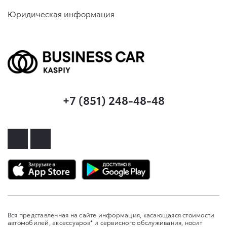
Юридическая информация
+7 (851) 248-48-48
Вся представленная на сайте информация, касающаяся стоимости
автомобилей, аксессуаров* и сервисного обслуживания, носит