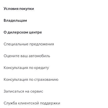
Условия покупки
Владельцам
О дилерском центре
Специальные предложения
Оцените ваш автомобиль
Консультация по кредиту
Консультация по страхованию
Записаться на сервис
Служба клиентской поддержки