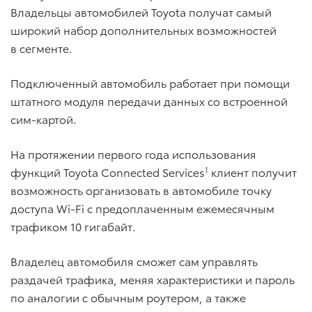
Владельцы автомобилей Toyota получат самый
широкий набор дополнительных возможностей
в сегменте.
Подключенный автомобиль работает при помощи
штатного модуля передачи данных со встроенной
сим-картой.
На протяжении первого года использования
функций Toyota Connected Services
1
клиент получит
возможность организовать в автомобиле точку
доступа Wi-Fi с предоплаченным ежемесячным
трафиком 10 гигабайт.
Владелец автомобиля сможет сам управлять
раздачей трафика, меняя характеристики и пароль
по аналогии с обычным роутером, а также