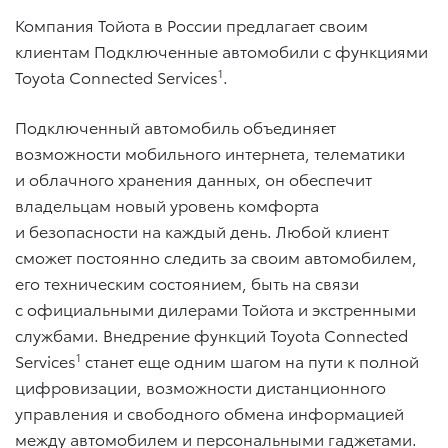
Компания Тойота в России предлагает своим
клиентам Подключенные автомобили с функциями
Toyota Connected Services
1
.
Подключенный автомобиль объединяет
возможности мобильного интернета, телематики
и облачного хранения данных, он обеспечит
владельцам новый уровень комфорта
и безопасности на каждый день. Любой клиент
сможет постоянно следить за своим автомобилем,
его техническим состоянием, быть на связи
с официальными дилерами Тойота и экстренными
службами. Внедрение функций Toyota Connected
Services
1
станет еще одним шагом на пути к полной
цифровизации, возможности дистанционного
управления и свободного обмена информацией
между автомобилем и персональными гаджетами.