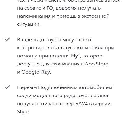
на сервис и ТО, вовремя получать
напоминания и помощь в экстренной
ситуации.
Владельцы Toyota могут легко
контролировать статус автомобиля при
помощи приложения MyT, которое
доступно для скачивания в App Store
и Google Play.
Первым Подключенным автомобилем
среди модельного ряда Toyota станет
популярный кроссовер RAV4 в версии
Style.