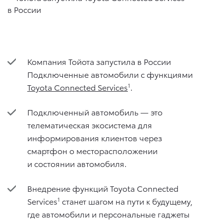
Компания Тойота запустила в России
Подключенные автомобили с функциями
Toyota Connected Services
1
.
Подключенный автомобиль — это
телематическая экосистема для
информирования клиентов через
смартфон о месторасположении
и состоянии автомобиля.
Внедрение функций Toyota Connected
Services
1
станет шагом на пути к будущему,
где автомобили и персональные гаджеты