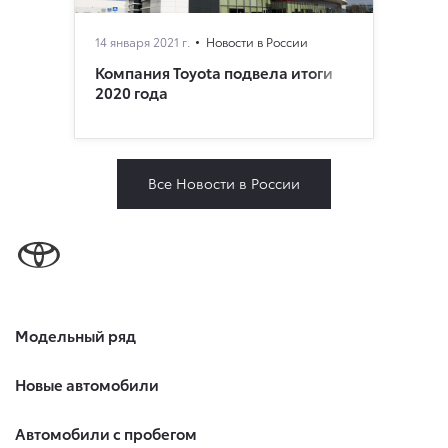
14 января 2021 г.
Новости в России
Компания Toyota подвела итоги
2020 года
Все Новости в России
Модельный ряд
Новые автомобили
Автомобили с пробегом