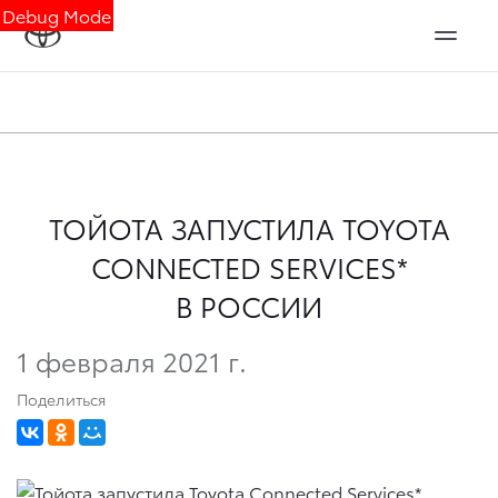
Debug Mode
ТОЙОТА ЗАПУСТИЛА TOYOTA
CONNECTED SERVICES*
В РОССИИ
1 февраля 2021 г.
Поделиться