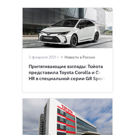
2 февраля 2021 г.
Новости в России
Притягивающие взгляды: Тойота
представила Toyota Corolla и C-
HR в специальной серии GR Sport