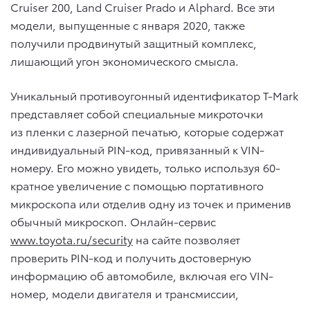
Cruiser 200, Land Cruiser Prado и Alphard. Все эти
модели, выпущенные с января 2020, также
получили продвинутый защитный комплекс,
лишающий угон экономического смысла.
Уникальный противоугонный идентификатор T-Mark
представляет собой специальные микроточки
из пленки с лазерной печатью, которые содержат
индивидуальный PIN-код, привязанный к VIN-
номеру. Его можно увидеть, только используя 60-
кратное увеличение с помощью портативного
микроскопа или отделив одну из точек и применив
обычный микроскоп. Онлайн-сервис
www.toyota.ru/security
на сайте позволяет
проверить PIN-код и получить достоверную
информацию об автомобиле, включая его VIN-
номер, модели двигателя и трансмиссии,