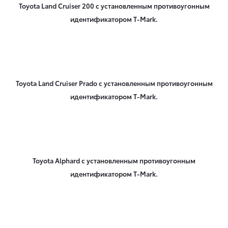
Toyota Land Cruiser 200 с установленным противоугонным
идентификатором T-Mark.
Toyota Land Cruiser Prado с установленным противоугонным
идентификатором T-Mark.
Toyota Alphard с установленным противоугонным
идентификатором T-Mark.