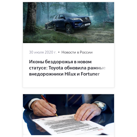
30 июля 2020 г.
Новости в России
Иконы бездорожья в новом
статусе: Toyota обновила рамные
внедорoжники Hilux и Fortuner