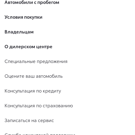
Автомобили с пробегом
Условия покупки
Владельцам
О дилерском центре
Специальные предложения
Оцените ваш автомобиль
Консультация по кредиту
Консультация по страхованию
Записаться на сервис
Служба клиентской поддержки