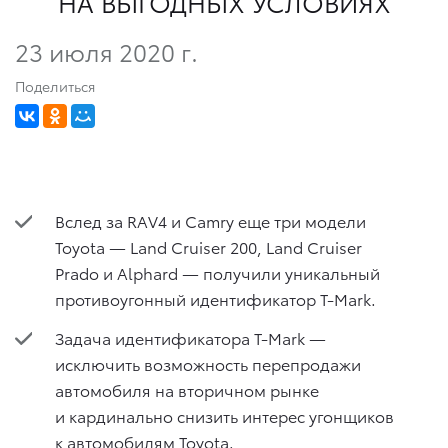
НА ВЫГОДНЫХ УСЛОВИЯХ
23 июля 2020 г.
Поделиться
Вслед за RAV4 и Camry еще три модели
Toyota — Land Cruiser 200, Land Cruiser
Prado и Alphard — получили уникальный
противоугонный идентификатор T-Mark.
Задача идентификатора T-Mark —
исключить возможность перепродажи
автомобиля на вторичном рынке
и кардинально снизить интерес угонщиков
к автомобилям Toyota.