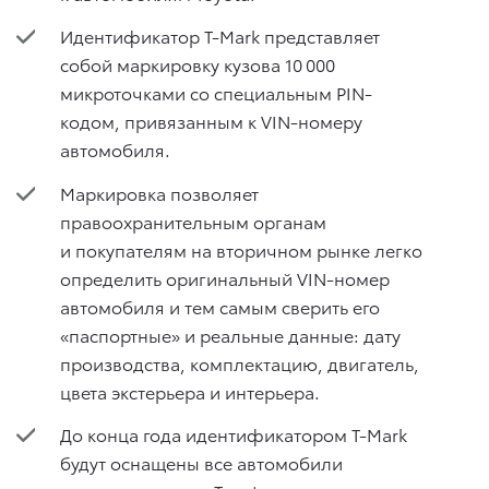
Идентификатор T-Mark представляет
собой маркировку кузова 10 000
микроточками со специальным PIN-
кодом, привязанным к VIN-номеру
автомобиля.
Маркировка позволяет
правоохранительным органам
и покупателям на вторичном рынке легко
определить оригинальный VIN-номер
автомобиля и тем самым сверить его
«паспортные» и реальные данные: дату
производства, комплектацию, двигатель,
цвета экстерьера и интерьера.
До конца года идентификатором T-Mark
будут оснащены все автомобили