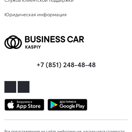
Юридическая информация
+7 (851) 248-48-48
Вся представленная на сайте информация, касающаяся стоимости