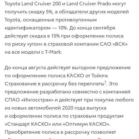
Toyota Land Cruiser 200 и Land Cruiser Prado могут
получить скидку 5%, а обладатели других моделей
Toyota, оснащенные противоугонным
идентификатором — 10%. До конца сентября
действует скидка в 15% при оформлении полиса
по риску «угон» в страховой компании САО «ВСК»
на все модели с T-Mark.
До конца августа действует выгодное предложение
по оформлению полиса КАСКО от Тойота
1
Страхование в рассрочку без переплаты
. Это
предложение разработано совместно с компанией
СПАО «Ингосстрах» и действует при покупке любого
из новых автомобилей 2020 года выпуска
и оформлении полиса по страховым продуктам
«Стандарт КАСКО» или «Оптимум КАСКО».
Приобретение полиса в рассрочку позволяет