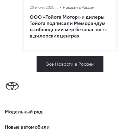
20 июля 2020 г.
Новости в России
ООО «Тойота Мотор» и дилеры
Тойота подписали Меморандум
о соблюдении мер безопасности
в дилерских центрах
Все Новости в России
Модельный ряд
Новые автомобили