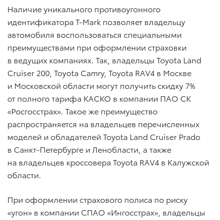
Наличие уникального противоугонного
идентификатора T-Mark позволяет владельцу
автомобиля воспользоваться специальными
преимуществами при оформлении страховки
в ведущих компаниях. Так, владельцы Toyota Land
Cruiser 200, Toyota Camry, Toyota RAV4 в Москве
и Московской области могут получить скидку 7%
от полного тарифа КАСКО в компании ПАО СК
«Росгосстрах». Такое же преимущество
распространяется на владельцев перечисленных
моделей и обладателей Toyota Land Cruiser Prado
в Санкт-Петербурге и Ленобласти, а также
на владельцев кроссовера Toyota RAV4 в Калужской
области.
При оформлении страхового полиса по риску
«угон» в компании СПАО «Ингосстрах», владельцы