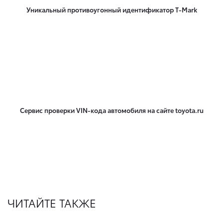
Уникальный противоугонный идентификатор T-Mark
Сервис проверки VIN-кода автомобиля на сайте toyota.ru
ЧИТАЙТЕ ТАКЖЕ