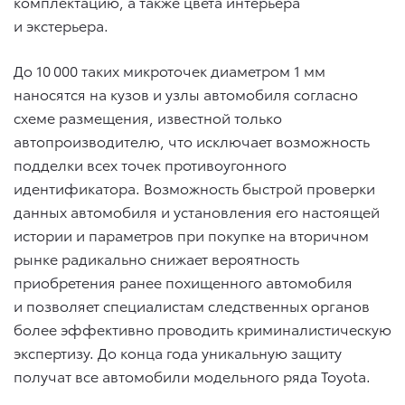
комплектацию, а также цвета интерьера
и экстерьера.
До 10 000 таких микроточек диаметром 1 мм
наносятся на кузов и узлы автомобиля согласно
схеме размещения, известной только
автопроизводителю, что исключает возможность
подделки всех точек противоугонного
идентификатора. Возможность быстрой проверки
данных автомобиля и установления его настоящей
истории и параметров при покупке на вторичном
рынке радикально снижает вероятность
приобретения ранее похищенного автомобиля
и позволяет специалистам следственных органов
более эффективно проводить криминалистическую
экспертизу. До конца года уникальную защиту
получат все автомобили модельного ряда Toyota.