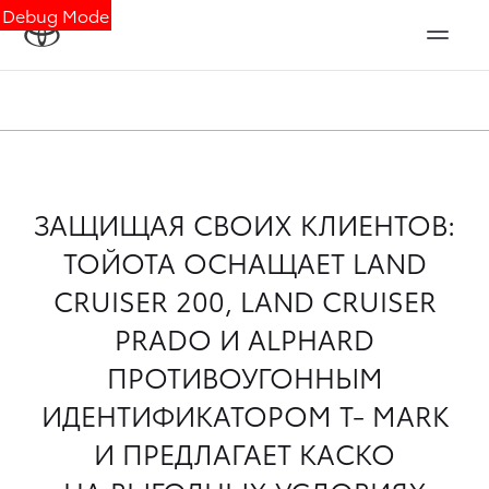
Debug Mode
ЗАЩИЩАЯ СВОИХ КЛИЕНТОВ:
ТОЙОТА ОСНАЩАЕТ LAND
CRUISER 200, LAND CRUISER
PRADO И ALPHARD
ПРОТИВОУГОННЫМ
ИДЕНТИФИКАТОРОМ Т- MARK
И ПРЕДЛАГАЕТ КАСКО