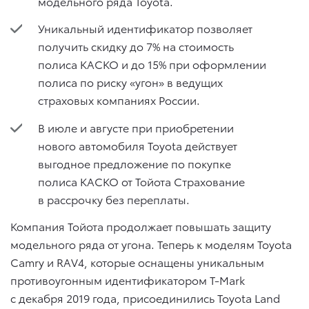
модельного ряда Toyota.
Уникальный идентификатор позволяет
получить скидку до 7% на стоимость
полиса КАСКО и до 15% при оформлении
полиса по риску «угон» в ведущих
страховых компаниях России.
В июле и августе при приобретении
нового автомобиля Toyota действует
выгодное предложение по покупке
полиса КАСКО от Тойота Страхование
в рассрочку без переплаты.
Компания Тойота продолжает повышать защиту
модельного ряда от угона. Теперь к моделям Toyota
Camry и RAV4, которые оснащены уникальным
противоугонным идентификатором T-Mark
с декабря 2019 года, присоединились Toyota Land