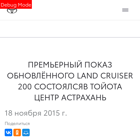
Debug Mode
ПРЕМЬЕРНЫЙ ПОКАЗ
ОБНОВЛЁННОГО LAND CRUISER
200 СОСТОЯЛСЯВ ТОЙОТА
ЦЕНТР АСТРАХАНЬ
18 ноября 2015 г.
Поделиться