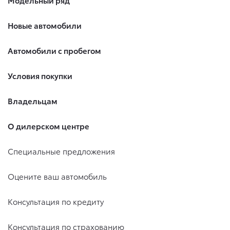
Модельный ряд
Новые автомобили
Автомобили с пробегом
Условия покупки
Владельцам
О дилерском центре
Специальные предложения
Оцените ваш автомобиль
Консультация по кредиту
Консультация по страхованию