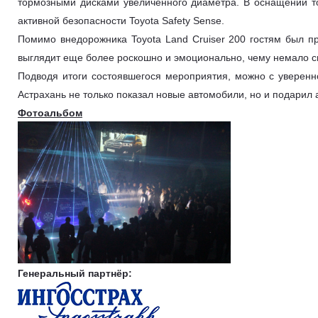
тормозными дисками увеличенного диаметра. В оснащении то
активной безопасности Toyota Safety Sense.
Помимо внедорожника Toyota Land Cruiser 200 гостям был п
выглядит еще более роскошно и эмоционально, чему немало с
Подводя итоги состоявшегося мероприятия, можно с уверенно
Астрахань не только показал новые автомобили, но и подарил
Фотоальбом
Генеральный партнёр: