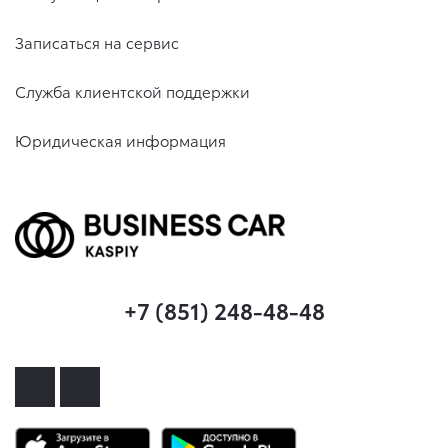
Записаться на сервис
Служба клиентской поддержки
Юридическая информация
+7 (851) 248-48-48