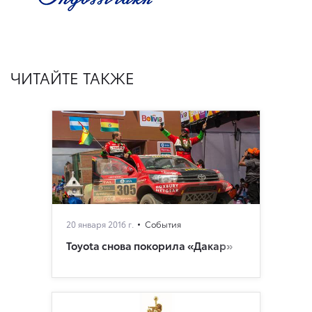
ЧИТАЙТЕ ТАКЖЕ
20 января 2016 г.
События
Toyota снова покорила «Дакар»