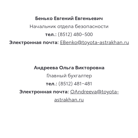
Бенько Евгений Евгеньевич
Начальник отдела безопасности
тел.:
(8512) 480−500
Электронная почта:
EBenko@toyota-astrakhan.ru
Андреева Ольга Викторовна
Главный бухгалтер
тел.:
(8512) 481−481
Электронная почта:
OAndreeva@toyota-
astrakhan.ru