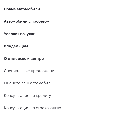
Новые автомобили
Автомобили с пробегом
Условия покупки
Владельцам
О дилерском центре
Специальные предложения
Оцените ваш автомобиль
Консультация по кредиту
Консультация по страхованию