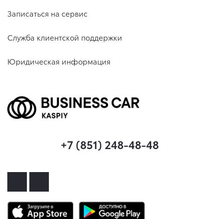
Записаться на сервис
Служба клиентской поддержки
Юридическая информация
+7 (851) 248-48-48