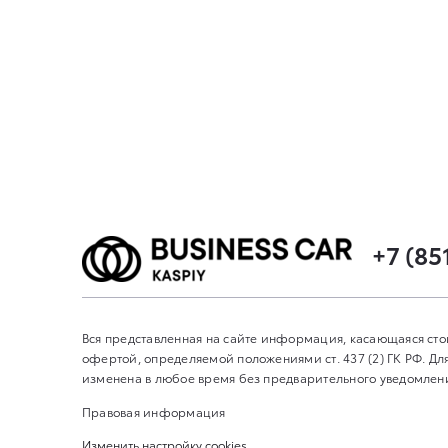
+7 (85
Вся представленная на сайте информация, касающаяся сто
офертой, определяемой положениями ст. 437 (2) ГК РФ. 
изменена в любое время без предварительного уведомления
Правовая информация
Изменить настройку cookies