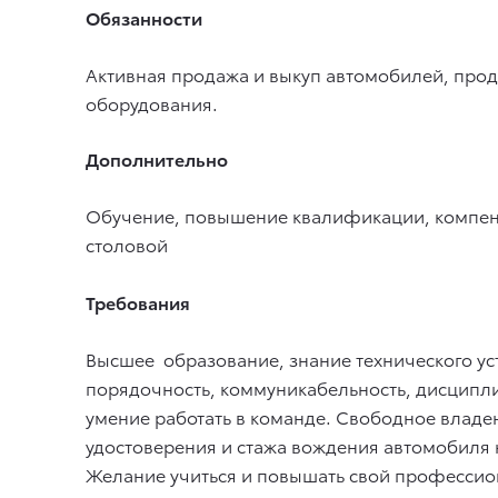
Обязанности
Активная продажа и выкуп автомобилей, прод
оборудования.
Дополнительно
Обучение, повышение квалификации, компенс
столовой
Требования
Высшее образование, знание технического уст
порядочность, коммуникабельность, дисципли
умение работать в команде. Свободное владе
удостоверения и стажа вождения автомобиля н
Желание учиться и повышать свой профессио