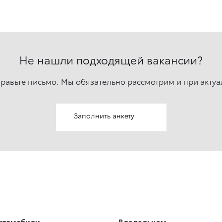
Не нашли подходящей вакансии?
правьте письмо. Мы обязательно рассмотрим и при актуа
Заполнить анкету
втомобили
Владельцам