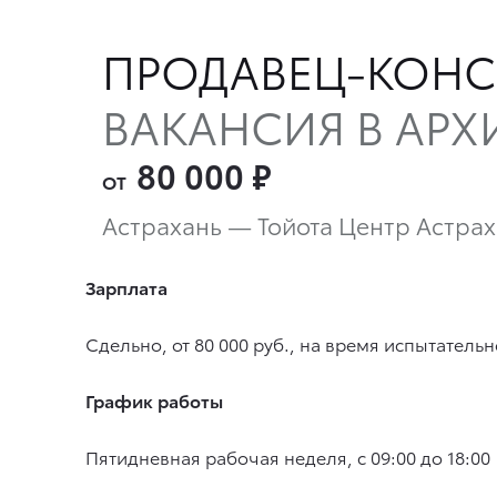
ПРОДАВЕЦ-КОНС
ВАКАНСИЯ В АРХ
80 000
₽
ОТ
Астрахань — Тойота Центр Астра
Зарплата
Сдельно, от 80 000 руб., на время испытательно
График работы
Пятидневная рабочая неделя, с 09:00 до 18:00