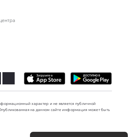
центра
информационный характер и не является публичной
 Опубликованная на данном сайте информация может быть