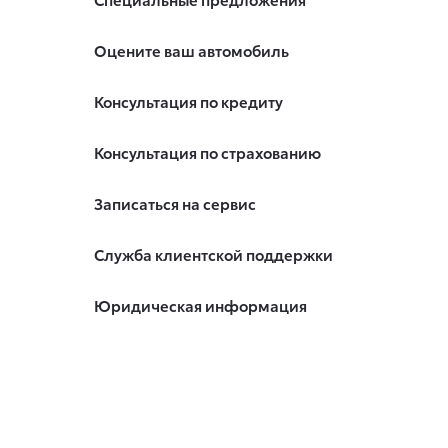
Оцените ваш автомобиль
Консультация по кредиту
Консультация по страхованию
Записаться на сервис
Служба клиентской поддержки
Юридическая информация