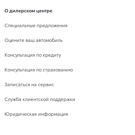
О дилерском центре
Специальные предложения
Оцените ваш автомобиль
Консультация по кредиту
Консультация по страхованию
Записаться на сервис
Служба клиентской поддержки
Юридическая информация