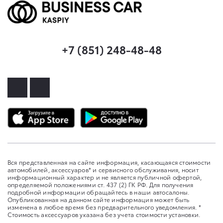
+7 (851) 248-48-48
Вся представленная на сайте информация, касающаяся стоимости
автомобилей, аксессуаров* и сервисного обслуживания, носит
информационный характер и не является публичной офертой,
определяемой положениями ст. 437 (2) ГК РФ. Для получения
подробной информации обращайтесь в наши автосалоны.
Опубликованная на данном сайте информация может быть
изменена в любое время без предварительного уведомления. *
Стоимость аксессуаров указана без учета стоимости установки.