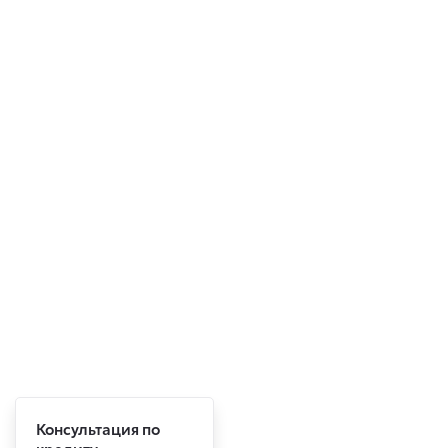
Консультация по