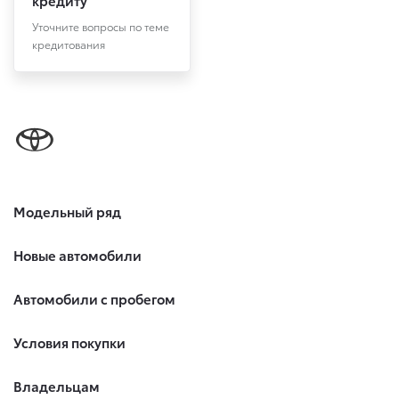
кредиту
Уточните вопросы по теме
кредитования
Модельный ряд
Новые автомобили
Автомобили с пробегом
Условия покупки
Владельцам