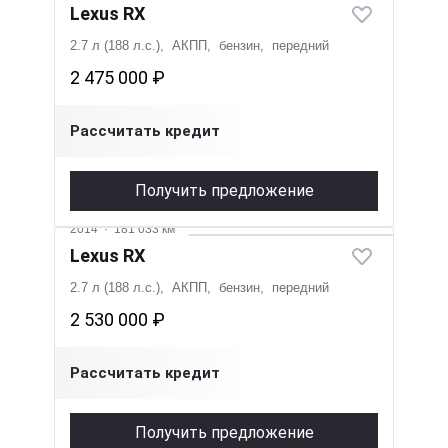
Lexus RX
2.7 л (188 л.с.), АКПП, бензин, передний
2 475 000 ₽
Рассчитать кредит
Получить предложение
Видео
2014
·
181 033 км
Lexus RX
2.7 л (188 л.с.), АКПП, бензин, передний
2 530 000 ₽
Рассчитать кредит
Получить предложение