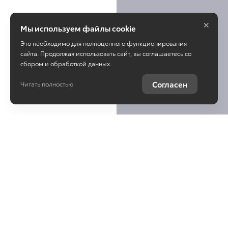
×
Мы используем файлы cookie
Это необходимо для полноценного функционирования
сайта. Продолжая использовать сайт, вы соглашаетесь со
сбором и обработкой данных.
Согласен
Читать полностью