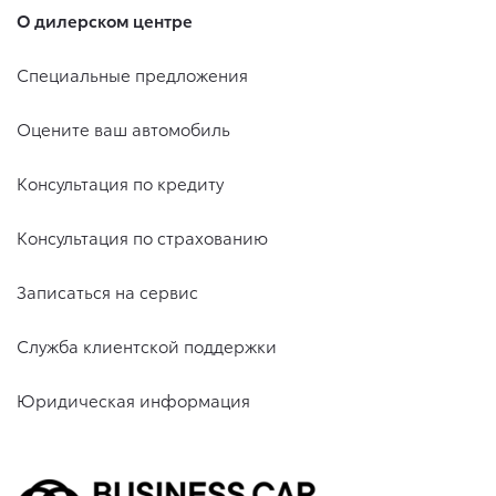
О дилерском центре
Специальные предложения
Оцените ваш автомобиль
Консультация по кредиту
Консультация по страхованию
Записаться на сервис
Служба клиентской поддержки
Юридическая информация