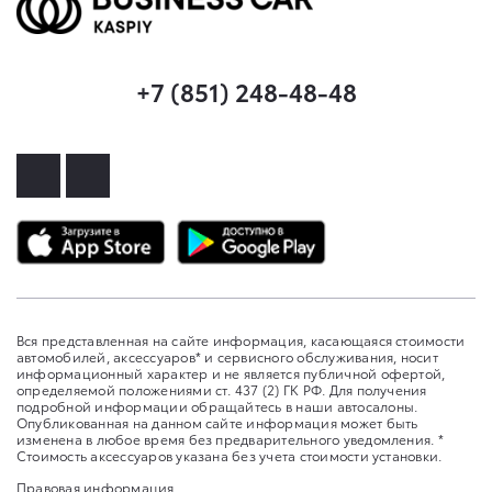
+7 (851) 248-48-48
Вся представленная на сайте информация, касающаяся стоимости
автомобилей, аксессуаров* и сервисного обслуживания, носит
информационный характер и не является публичной офертой,
определяемой положениями ст. 437 (2) ГК РФ. Для получения
подробной информации обращайтесь в наши автосалоны.
Опубликованная на данном сайте информация может быть
изменена в любое время без предварительного уведомления. *
Стоимость аксессуаров указана без учета стоимости установки.
Правовая информация