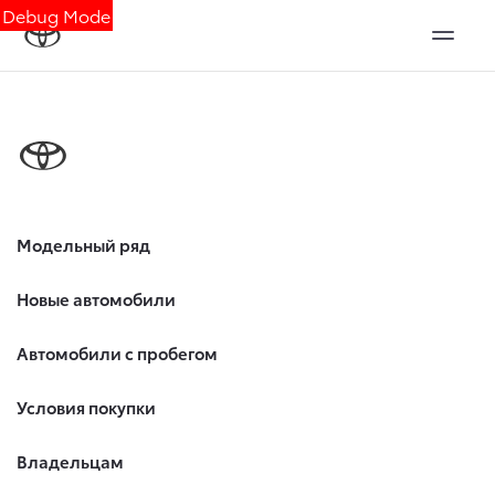
Debug Mode
Модельный ряд
Новые автомобили
Автомобили с пробегом
Условия покупки
Владельцам