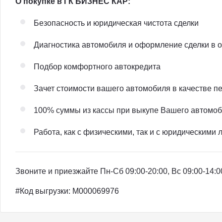
О покупке в ГК БИЗНЕС КАР:
Безопасность и юридическая чистота сделки
Диагностика автомобиля и оформление сделки в о
Подбор комфортного автокредита
Зачет стоимости вашего автомобиля в качестве п
100% суммы из кассы при выкупе Вашего автомо
Работа, как с физическими, так и с юридическими
Звоните и приезжайте Пн-Сб 09:00-20:00, Вс 09:00-14:0
#Код выгрузки: M000069976