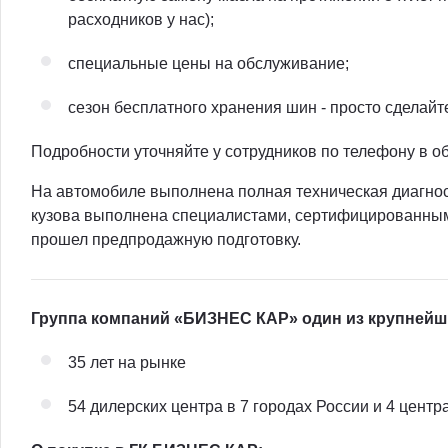
расходников у нас);
специальные цены на обслуживание;
сезон бесплатного хранения шин - просто сделайт
Подробности уточняйте у сотрудников по телефону в о
На автомобиле выполнена полная техническая диагнос
кузова выполнена специалистами, сертифицированны
прошел предпродажную подготовку.
Группа компаний «БИЗНЕС КАР» один из крупнейш
35 лет на рынке
54 дилерских центра в 7 городах России и 4 центр