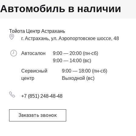
Автомобиль в наличии
Тойота Центр Астрахань
г. Астрахань, ул. Аэропортовское шоссе, 48
Автосалон
9:00 — 20:00 (пн-сб)
9:00 — 14:00 (вс)
Сервисный
9:00 — 18:00 (пн-сб)
центр
Выходной (вс)
+7 (851) 248-48-48
Заказать звонок