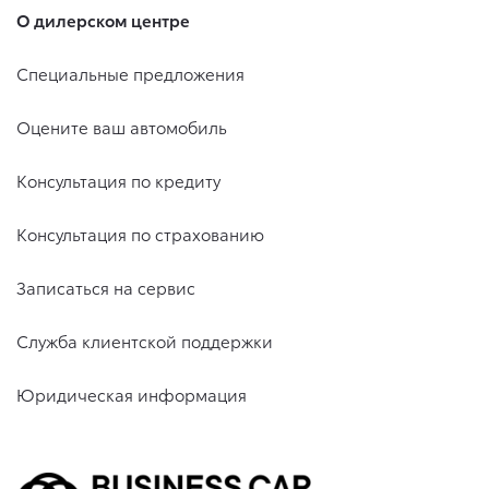
О дилерском центре
Специальные предложения
Оцените ваш автомобиль
Консультация по кредиту
Консультация по страхованию
Записаться на сервис
Служба клиентской поддержки
Юридическая информация