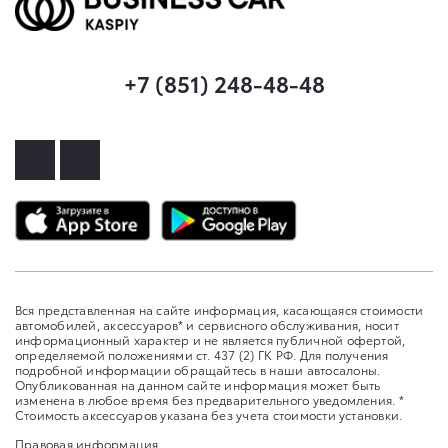
+7 (851) 248-48-48
Вся представленная на сайте информация, касающаяся стоимости
автомобилей, аксессуаров* и сервисного обслуживания, носит
информационный характер и не является публичной офертой,
определяемой положениями ст. 437 (2) ГК РФ. Для получения
подробной информации обращайтесь в наши автосалоны.
Опубликованная на данном сайте информация может быть
изменена в любое время без предварительного уведомления. *
Стоимость аксессуаров указана без учета стоимости установки.
Правовая информация