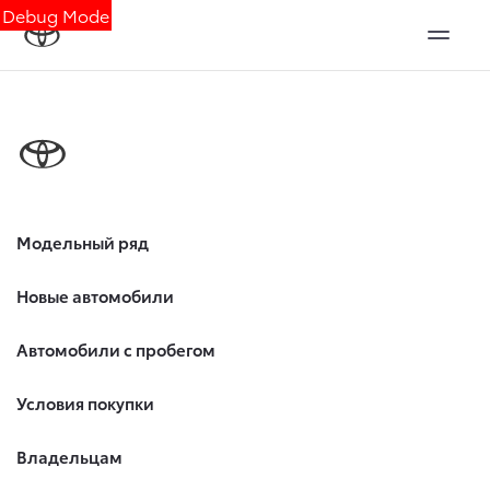
Debug Mode
Модельный ряд
Новые автомобили
Автомобили с пробегом
Условия покупки
Владельцам