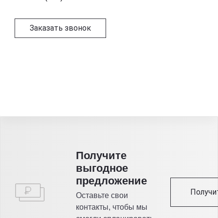
Заказать звонок
Получитe
выгодное
предложение
Получи
Оставьте свои
контакты, чтобы мы