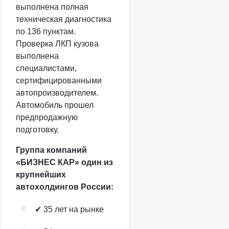
выполнена полная
техническая диагностика
по 136 пунктам.
Проверка ЛКП кузова
выполнена
специалистами,
сертифицированными
автопроизводителем.
Автомобиль прошел
предпродажную
подготовку.
Группа компаний
«БИЗНЕС КАР» один из
крупнейших
автохолдингов России:
✔ 35 лет на рынке