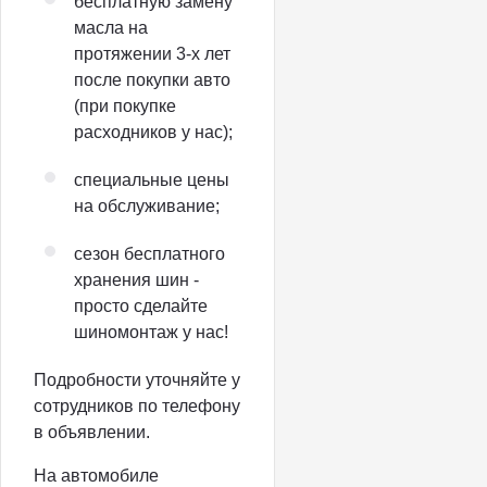
бесплатную замену
масла на
протяжении 3-х лет
после покупки авто
(при покупке
расходников у нас);
специальные цены
на обслуживание;
сезон бесплатного
хранения шин -
просто сделайте
шиномонтаж у нас!
Подробности уточняйте у
сотрудников по телефону
в объявлении.
На автомобиле