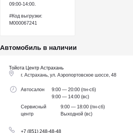
09:00-14:00.
#Код выгрузки:
M000067241
Автомобиль в наличии
Тойота Центр Астрахань
г. Астрахань, ул. Аэропортовское шоссе, 48
Автосалон
9:00 — 20:00 (пн-сб)
9:00 — 14:00 (вс)
Сервисный
9:00 — 18:00 (пн-сб)
центр
Выходной (вс)
+7 (851) 248-48-48