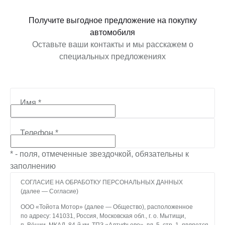
Получите выгодное предложение на покупку
автомобиля
Оставьте ваши контакты и мы расскажем о
специальных предложениях
Имя
*
Телефон
*
* - поля, отмеченные звездочкой, обязательны к
заполнению
СОГЛАСИЕ НА ОБРАБОТКУ ПЕРСОНАЛЬНЫХ ДАННЫХ
(далее — Согласие)
ООО «Тойота Мотор» (далее — Общество), расположенное
по адресу: 141031, Россия, Московская обл., г. о. Мытищи,