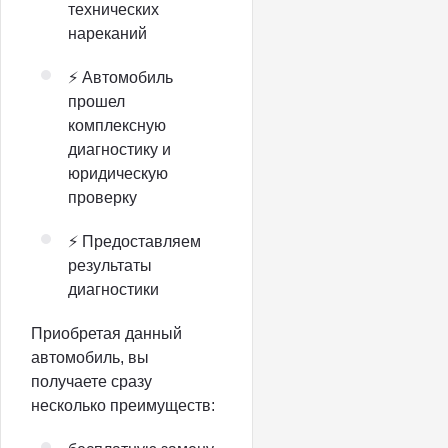
технических
нареканий
⚡ Автомобиль
прошел
комплексную
диагностику и
юридическую
проверку
⚡ Предоставляем
результаты
диагностики
Приобретая данный
автомобиль, вы
получаете сразу
несколько преимуществ: