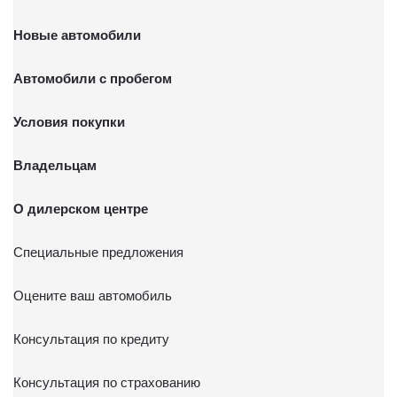
Новые автомобили
Автомобили с пробегом
Условия покупки
Владельцам
О дилерском центре
Специальные предложения
Оцените ваш автомобиль
Консультация по кредиту
Консультация по страхованию