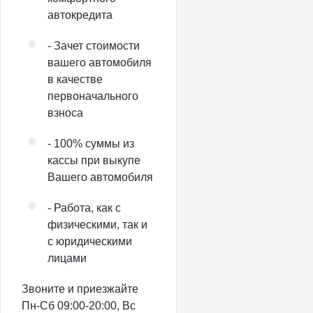
автокредита
- Зачет стоимости
вашего автомобиля
в качестве
первоначального
взноса
- 100% суммы из
кассы при выкупе
Вашего автомобиля
- Работа, как с
физическими, так и
с юридическими
лицами
Звоните и приезжайте
Пн-Сб 09:00-20:00, Вс