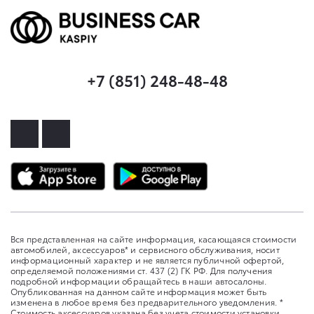
+7 (851) 248-48-48
Вся представленная на сайте информация, касающаяся стоимости
автомобилей, аксессуаров* и сервисного обслуживания, носит
информационный характер и не является публичной офертой,
определяемой положениями ст. 437 (2) ГК РФ. Для получения
подробной информации обращайтесь в наши автосалоны.
Опубликованная на данном сайте информация может быть
изменена в любое время без предварительного уведомления. *
Стоимость аксессуаров указана без учета стоимости установки.