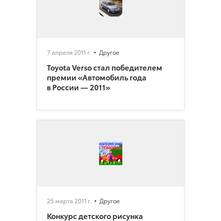
7 апреля 2011 г.
Другое
Toyota Verso стал победителем
премии «Автомобиль года
в России — 2011»
25 марта 2011 г.
Другое
Конкурс детского рисунка