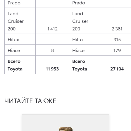
Prado
Prado
Land
Land
Cruiser
Cruiser
200
1 412
200
2 381
Hilux
-
Hilux
315
Hiace
8
Hiace
179
Всего
Всего
Toyota
11 953
Toyota
27 104
ЧИТАЙТЕ ТАКЖЕ