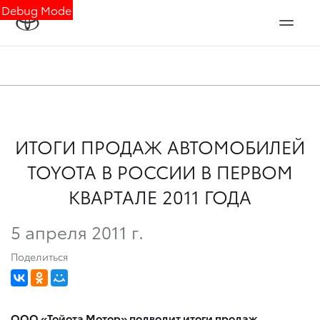
Debug Mode
ИТОГИ ПРОДАЖ АВТОМОБИЛЕЙ
TOYOTA В РОССИИ В ПЕРВОМ
КВАРТАЛЕ 2011 ГОДА
5 апреля 2011 г.
Поделиться
ООО «Тойота Мотор» подводит итоги продаж