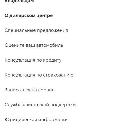
Владельцам
О дилерском центре
Специальные предложения
Оцените ваш автомобиль
Консультация по кредиту
Консультация по страхованию
Записаться на сервис
Служба клиентской поддержки
Юридическая информация