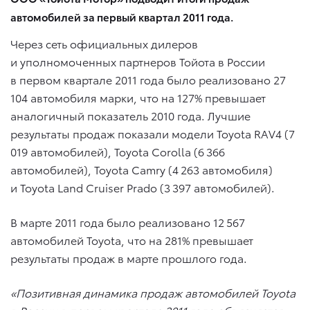
автомобилей за первый квартал 2011 года.
Через сеть официальных дилеров
и уполномоченных партнеров Тойота в России
в первом квартале 2011 года было реализовано 27
104 автомобиля марки, что на 127% превышает
аналогичный показатель 2010 года. Лучшие
результаты продаж показали модели Toyota RAV4 (7
019 автомобилей), Toyota Corolla (6 366
автомобилей), Toyota Camry (4 263 автомобиля)
и Toyota Land Cruiser Prado (3 397 автомобилей).
В марте 2011 года было реализовано 12 567
автомобилей Toyota, что на 281% превышает
результаты продаж в марте прошлого года.
«Позитивная динамика продаж автомобилей Toyota