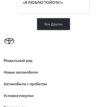
«Я ЛЮБЛЮ ТОЙОТА!»
Все Другое
Модельный ряд
Новые автомобили
Автомобили с пробегом
Условия покупки