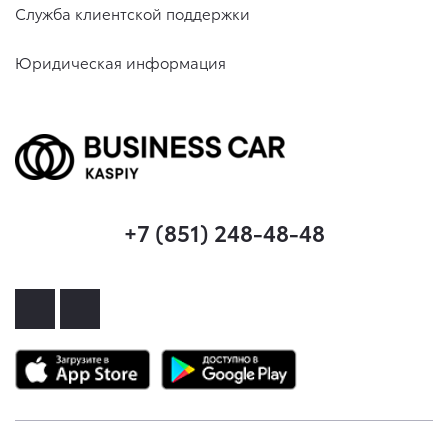
Служба клиентской поддержки
Юридическая информация
+7 (851) 248-48-48