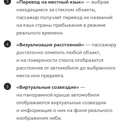
«Перевод на местный язык»
— выбрав
находящиеся за стеклом объекты,
пассажир получает перевод их названий
на язык страны пребывания в режиме
реального времени.
«Визуализация расстояний»
— пассажиру
достаточно отметить любой объект,
и на поверхности стекла отобразится
расстояние от автомобиля до выбранного
места или предмета.
«Виртуальные созвездия»
—
на панорамной крыше автомобиля
отображаются виртуальные созвездия
и информация о них на фоне реального
изображения неба.