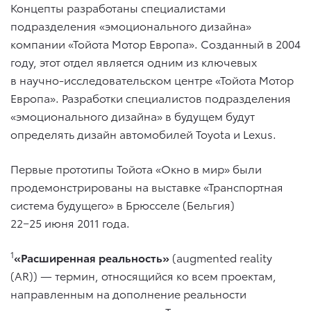
Концепты разработаны специалистами
подразделения «эмоционального дизайна»
компании «Тойота Мотор Европа». Созданный в 2004
году, этот отдел является одним из ключевых
в научно-исследовательском центре «Тойота Мотор
Европа». Разработки специалистов подразделения
«эмоционального дизайна» в будущем будут
определять дизайн автомобилей Toyota и Lexus.
Первые прототипы Тойота «Окно в мир» были
продемонстрированы на выставке «Транспортная
система будущего» в Брюсселе (Бельгия)
22−25 июня 2011 года.
1
«Расширенная реальность»
(augmented reality
(AR)) — термин, относящийся ко всем проектам,
направленным на дополнение реальности