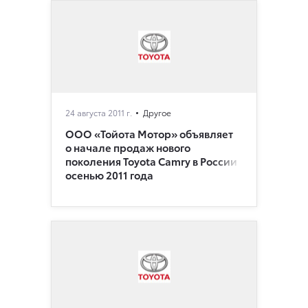
24 августа 2011 г.
Другое
ООО «Тойота Мотор» объявляет
о начале продаж нового
поколения Toyota Camry в России
осенью 2011 года