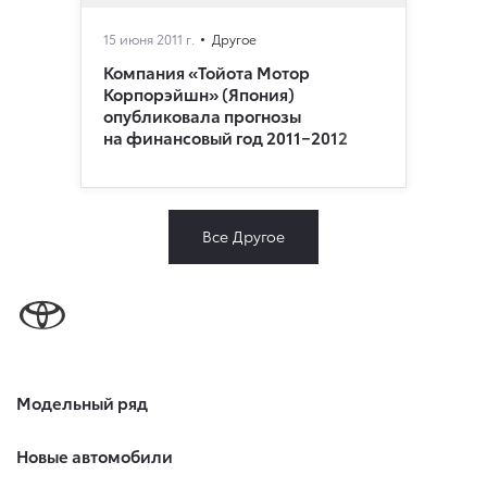
15 июня 2011 г.
Другое
Компания «Тойота Мотор
Корпорэйшн» (Япония)
опубликовала прогнозы
на финансовый год 2011−2012
Все Другое
Модельный ряд
Новые автомобили