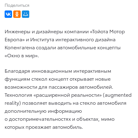
Поделиться
Инженеры и дизайнеры компании «Тойота Мотор
Европа» и Института интерактивного дизайна
Копенгагена создали автомобильные концепты
«Окно в мир».
Благодаря инновационным интерактивным
функциям стекол концепт открывает новые
возможности для пассажиров автомобилей.
Технология «расширенной реальности» (augmented
reality) позволяет выводить на стекло автомобиля
дополнительную информацию
о достопримечательностях и объектах, мимо
которых проезжает автомобиль.