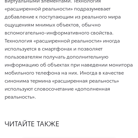
виртуальными элементами. Технология
«расширенной реальности» подразумевает
добавление к поступающим из реального мира
ощущениям мнимых объектов, обычно
вспомогательно-информативного свойства.
Технология «расширенной реальности» иногда
используется в смартфонах и позволяет
пользователям получать дополнительную
информацию об объектах при наведении монитора
мобильного телефона на них. Иногда в качестве
синонима термина «расширенная реальность»
используют словосочетание «дополненная
реальность».
ЧИТАЙТЕ ТАКЖЕ