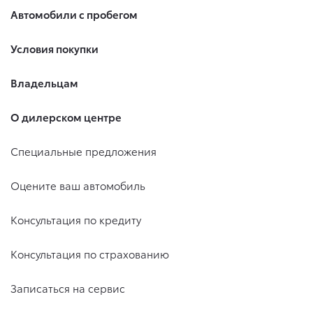
Автомобили с пробегом
Условия покупки
Владельцам
О дилерском центре
Специальные предложения
Оцените ваш автомобиль
Консультация по кредиту
Консультация по страхованию
Записаться на сервис