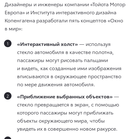
Дизайнеры и инженеры компании «Тойота Мотор
Европа» и Института интерактивного дизайна
Копенгагена разработали пять концептов «Окно
в мир»:
«Интерактивный холст»
— используя
стекло автомобиля в качестве полотна,
пассажиры могут рисовать пальцами
и видеть, как созданные ими изображения
вписываются в окружающее пространство
по мере движения автомобиля.
«Приближение выбранных объектов»
—
стекло превращается в экран, с помощью
которого пассажиры могут приближать
объекты окружающего мира, чтобы
увидеть их в совершенно новом ракурсе.