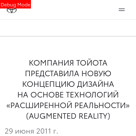
Debug Mode
КОМПАНИЯ ТОЙОТА
ПРЕДСТАВИЛА НОВУЮ
КОНЦЕПЦИЮ ДИЗАЙНА
НА ОСНОВЕ ТЕХНОЛОГИЙ
«РАСШИРЕННОЙ РЕАЛЬНОСТИ»
(AUGMENTED REALITY)
29 июня 2011 г.