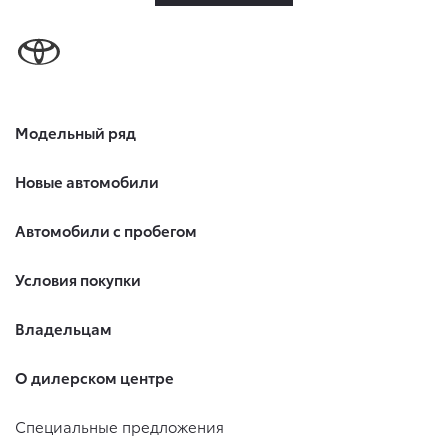
Модельный ряд
Новые автомобили
Автомобили с пробегом
Условия покупки
Владельцам
О дилерском центре
Специальные предложения