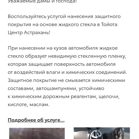
Уважаемые дамы и господа!
Воспользуйтесь услугой нанесения защитного
покрытия на основе жидкого стекла в Тойота
Центр Астрахань!
При нанесении на кузов автомобиля жидкое
стекло образует невидимую стеклянную пленку,
которая защищает поверхность автомобиля
от воздействий влаги и химических соединений.
Защитное покрытие не смывается химическими
составами, автошампунями, устойчиво
к химическим дорожным реагентам, щелочи,
кислоте, маслам.
Подробнее об услуге…