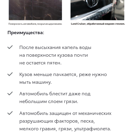
Преимущества:
После высыхания капель воды
на поверхности кузова почти
не остается пятен.
Кузов меньше пачкается, реже нужно
мыть машину.
Автомобиль блестит даже под
небольшим слоем грязи.
Автомобиль защищен от механических
разрушающих факторов, песка,
мелкого гравия, грязи, ультрафиолета.