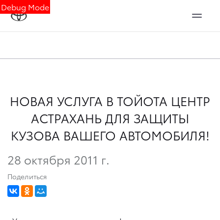
Debug Mode
НОВАЯ УСЛУГА В ТОЙОТА ЦЕНТР
АСТРАХАНЬ ДЛЯ ЗАЩИТЫ
КУЗОВА ВАШЕГО АВТОМОБИЛЯ!
28 октября 2011 г.
Поделиться