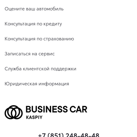
Оцените ваш автомобиль
Консультация по кредиту
Консультация по страхованию
Записаться на сервис
Служба клиентской поддержки
Юридическая информация
+7 (851) 248-48-48