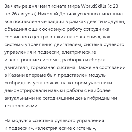
За четыре дня чемпионата мира WorldSkills (с 23
по 26 августа) Николай Дончак успешно выполнил
все поставленные задачи в рамках девяти модулей,
объединяющих основную работу сотрудника
сервисного центра в таких направлениях, как
системы управления двигателем, система рулевого
управления и подвески, электрические
и электронные системы, разборка и сборка
двигателя, тормозная система. Также на состязании
в Казани впервые был представлен модуль
«гибридная установка», на котором участники
демонстрировали навыки работы с наиболее
актуальными на сегодняшний день гибридными
технологиями.
На модулях «система рулевого управления
и подвески», «электрические системы»,