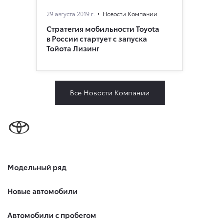
29 августа 2019 г.
Новости Компании
Стратегия мобильности Toyota
в России стартует с запуска
Тойота Лизинг
Все Новости Компании
Модельный ряд
Новые автомобили
Автомобили с пробегом