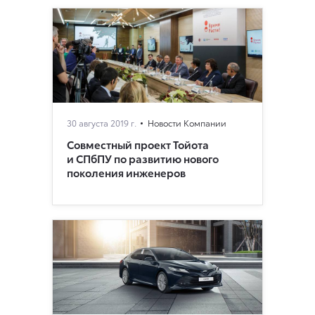
30 августа 2019 г.
Новости Компании
Совместный проект Тойота
и СПбПУ по развитию нового
поколения инженеров