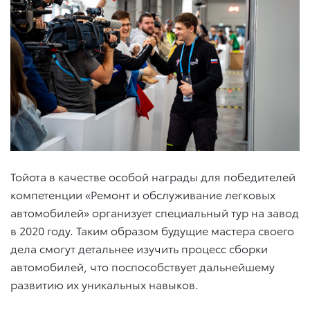
Тойота в качестве особой награды для победителей
компетенции «Ремонт и обслуживание легковых
автомобилей» организует специальный тур на завод
в 2020 году. Таким образом будущие мастера своего
дела смогут детальнее изучить процесс сборки
автомобилей, что поспособствует дальнейшему
развитию их уникальных навыков.