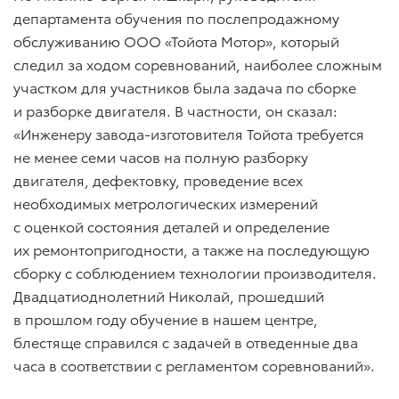
департамента обучения по послепродажному
обслуживанию ООО «Тойота Мотор», который
следил за ходом соревнований, наиболее сложным
участком для участников была задача по сборке
и разборке двигателя. В частности, он сказал:
«Инженеру завода-изготовителя Тойота требуется
не менее семи часов на полную разборку
двигателя, дефектовку, проведение всех
необходимых метрологических измерений
с оценкой состояния деталей и определение
их ремонтопригодности, а также на последующую
сборку с соблюдением технологии производителя.
Двадцатиоднолетний Николай, прошедший
в прошлом году обучение в нашем центре,
блестяще справился с задачей в отведенные два
часа в соответствии с регламентом соревнований».