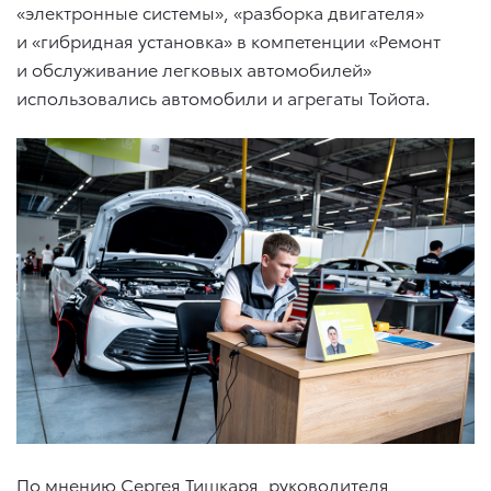
«электронные системы», «разборка двигателя»
и «гибридная установка» в компетенции «Ремонт
и обслуживание легковых автомобилей»
использовались автомобили и агрегаты Тойота.
По мнению Сергея Тишкаря, руководителя