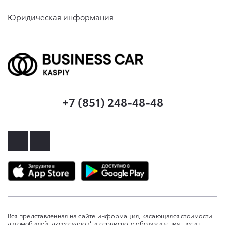
Юридическая информация
+7 (851) 248-48-48
Вся представленная на сайте информация, касающаяся стоимости
автомобилей, аксессуаров* и сервисного обслуживания, носит