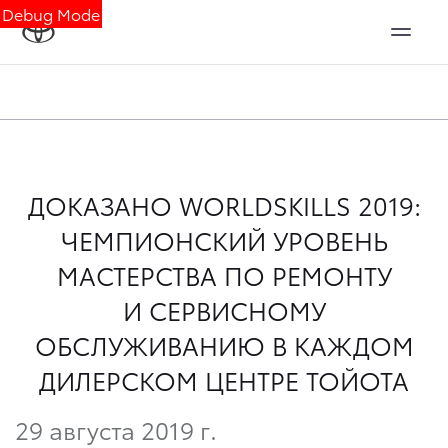
Debug Mode
ДОКАЗАНО WORLDSKILLS 2019:
ЧЕМПИОНСКИЙ УРОВЕНЬ
МАСТЕРСТВА ПО РЕМОНТУ
И СЕРВИСНОМУ
ОБСЛУЖИВАНИЮ В КАЖДОМ
ДИЛЕРСКОМ ЦЕНТРЕ ТОЙОТА
29 августа 2019 г.