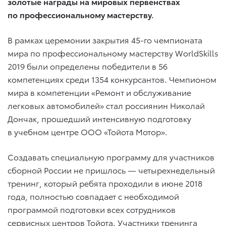
золотые награды на мировых первенствах
по профессиональному мастерству.
В рамках церемонии закрытия 45-го чемпионата
мира по профессиональному мастерству WorldSkills
2019 были определены победители в 56
компетенциях среди 1354 конкурсантов. Чемпионом
мира в компетенции «Ремонт и обслуживание
легковых автомобилей» стал россиянин Николай
Дончак, прошедший интенсивную подготовку
в учебном центре ООО «Тойота Мотор».
Создавать специальную программу для участников
сборной России не пришлось — четырехнедельный
тренинг, который ребята проходили в июне 2018
года, полностью совпадает с необходимой
программой подготовки всех сотрудников
сервисных центров Тойота. Участники тренинга