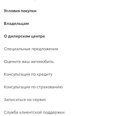
Условия покупки
Владельцам
О дилерском центре
Специальные предложения
Оцените ваш автомобиль
Консультация по кредиту
Консультация по страхованию
Записаться на сервис
Служба клиентской поддержки