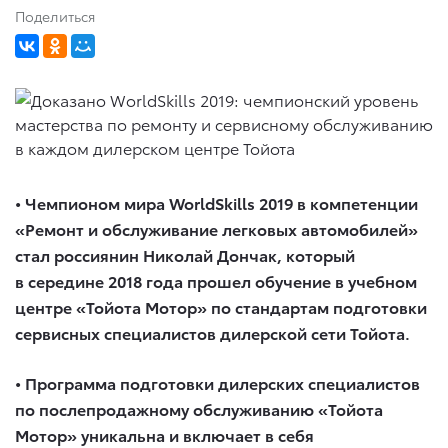
Поделиться
• Чемпионом мира WorldSkills 2019 в компетенции
«Ремонт и обслуживание легковых автомобилей»
стал россиянин Николай Дончак, который
в середине 2018 года прошел обучение в учебном
центре «Тойота Мотор» по стандартам подготовки
сервисных специалистов дилерской сети Тойота.
• Программа подготовки дилерских специалистов
по послепродажному обслуживанию «Тойота
Мотор» уникальна и включает в себя