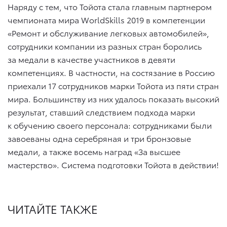
Наряду с тем, что Тойота стала главным партнером
чемпионата мира WorldSkills 2019 в компетенции
«Ремонт и обслуживание легковых автомобилей»,
сотрудники компании из разных стран боролись
за медали в качестве участников в девяти
компетенциях. В частности, на состязание в Россию
приехали 17 сотрудников марки Тойота из пяти стран
мира. Большинству из них удалось показать высокий
результат, ставший следствием подхода марки
к обучению своего персонала: сотрудниками были
завоеваны одна серебряная и три бронзовые
медали, а также восемь наград «За высшее
мастерство». Система подготовки Тойота в действии!
ЧИТАЙТЕ ТАКЖЕ