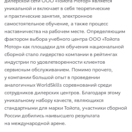
дилерской сети ООО «Тойота Мотор» является
уникальной и включает в себя теоретические
и практические занятия, электронное
самостоятельное обучение, а также процесс
наставничества на рабочем месте. Определяющим
фактором выбора учебного центра ООО «Тойота
Мотор» как площадки для обучения национальной
сборной стало лидерство компании в рейтингах
индустрии по удовлетворенности клиентов
сервисным обслуживанием. Помимо прочего,
у компании большой опыт в проведении
аналогичных WorldSkills соревнований среди
сотрудников дилерских центров. Благодаря этому
уникальному набору качеств, являющихся
стандартными для марки Тойота, участники сборной
России добились наивысшего результата
на международной арене.