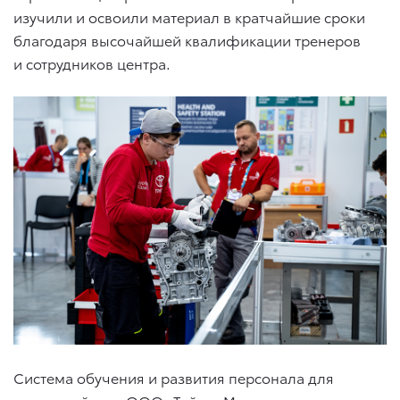
изучили и освоили материал в кратчайшие сроки
благодаря высочайшей квалификации тренеров
и сотрудников центра.
Система обучения и развития персонала для