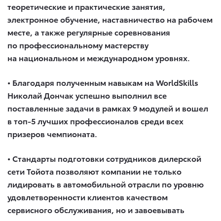
теоретические и практические занятия,
электронное обучение, наставничество на рабочем
месте, а также регулярные соревнования
по профессиональному мастерству
на национальном и международном уровнях.
• Благодаря полученным навыкам на WorldSkills
Николай Дончак успешно выполнил все
поставленные задачи в рамках 9 модулей и вошел
в топ-5 лучших профессионалов среди всех
призеров чемпионата.
• Стандарты подготовки сотрудников дилерской
сети Тойота позволяют компании не только
лидировать в автомобильной отрасли по уровню
удовлетворенности клиентов качеством
сервисного обслуживания, но и завоевывать