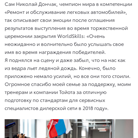
Сам Николай Дончак, чемпион мира в компетенции
«Ремонт и обслуживание легковых автомобилей»,
так описывает свои эмоции после оглашения
результатов выступления во время торжественной
церемонии закрытия WorldSkills: «Очень
неожиданно и волнительно было услышать свое
имя во время награждения победителей.
Я поднялся на сцену и даже забыл, что на нас как
из ведра льет ледяной дождь. Конечно, было
приложено немало усилий, но все они того стоили.
Огромное спасибо моей семье за поддержку, моим
тренерам и компании Тойота за отличную
подготовку по стандартам для сервисных
специалистов дилерской сети в 2018 году».