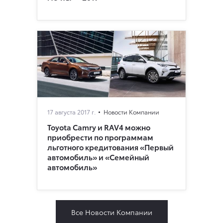
17 августа 2017 г.
Новости Компании
Toyota Camry и RAV4 можно
приобрести по программам
льготного кредитования «Первый
автомобиль» и «Семейный
автомобиль»
Все Новости Компании