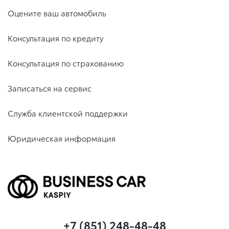
Оцените ваш автомобиль
Консультация по кредиту
Консультация по страхованию
Записаться на сервис
Служба клиентской поддержки
Юридическая информация
+7 (851) 248-48-48