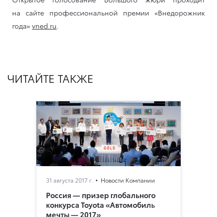
на сайте профессиональной премии «Внедорожник
года»
vned.ru
.
ЧИТАЙТЕ ТАКЖЕ
31 августа 2017 г.
Новости Компании
Россия — призер глобального
конкурса Toyota «Автомобиль
мечты — 2017»