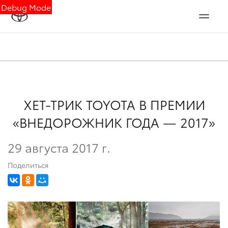
Debug Mode
ХЕТ-ТРИК TOYOTA В ПРЕМИИ
«ВНЕДОРОЖНИК ГОДА — 2017»
29 августа 2017 г.
Поделиться