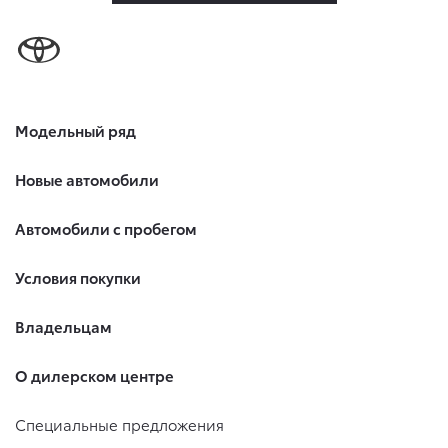
Модельный ряд
Новые автомобили
Автомобили с пробегом
Условия покупки
Владельцам
О дилерском центре
Специальные предложения