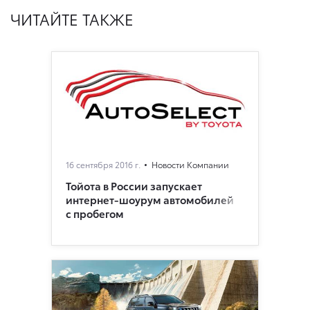
ЧИТАЙТЕ ТАКЖЕ
16 сентября 2016 г.
Новости Компании
Тойота в России запускает
интернет-шоурум автомобилей
с пробегом