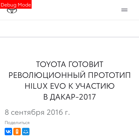
Debug Mode
TOYOTA ГОТОВИТ
РЕВОЛЮЦИОННЫЙ ПРОТОТИП
HILUX EVO К УЧАСТИЮ
В ДАКАР-2017
8 сентября 2016 г.
Поделиться