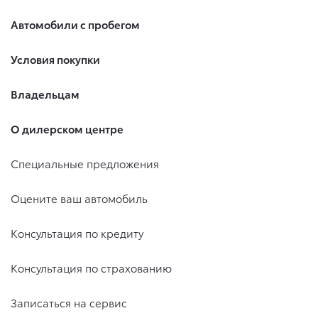
Автомобили с пробегом
Условия покупки
Владельцам
О дилерском центре
Специальные предложения
Оцените ваш автомобиль
Консультация по кредиту
Консультация по страхованию
Записаться на сервис