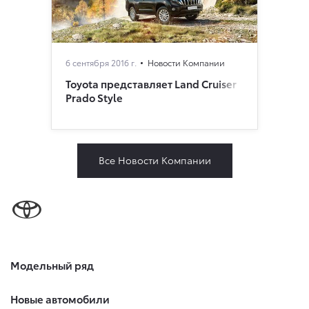
6 сентября 2016 г.
Новости Компании
Toyota представляет Land Cruiser
Prado Style
Все Новости Компании
Модельный ряд
Новые автомобили