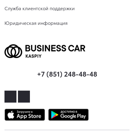
Служба клиентской поддержки
Юридическая информация
+7 (851) 248-48-48