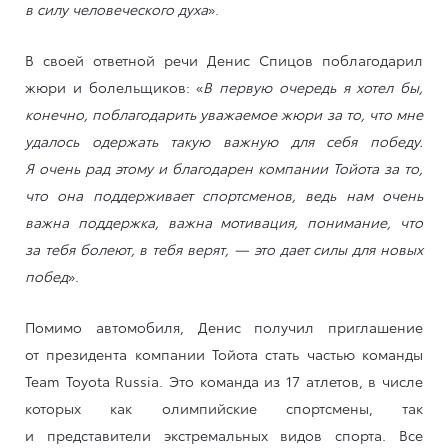
в силу человеческого духа
».
В своей ответной речи Денис Спицов поблагодарил
жюри и болельщиков: «
В первую очередь я хотел бы,
конечно, поблагодарить уважаемое жюри за то, что мне
удалось одержать такую важную для себя победу.
Я очень рад этому и благодарен компании Тойота за то,
что она поддерживает спортсменов, ведь нам очень
важна поддержка, важна мотивация, понимание, что
за тебя болеют, в тебя верят, — это дает силы для новых
побед
».
Помимо автомобиля, Денис получил приглашение
от президента компании Тойота стать частью команды
Team Toyota Russia. Это команда из 17 атлетов, в числе
которых как олимпийские спортсмены, так
и представители экстремальных видов спорта. Все