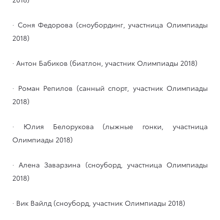
· Соня Федорова (сноубординг, участница Олимпиады
2018)
· Антон Бабиков (биатлон, участник Олимпиады 2018)
· Роман Репилов (санный спорт, участник Олимпиады
2018)
· Юлия Белорукова (лыжные гонки, участница
Олимпиады 2018)
· Алена Заварзина (сноуборд, участница Олимпиады
2018)
· Вик Вайлд (сноуборд, участник Олимпиады 2018)