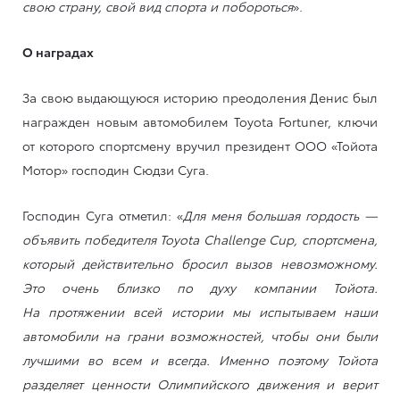
свою страну, свой вид спорта и побороться
».
О наградах
За свою выдающуюся историю преодоления Денис был
награжден новым автомобилем Toyota Fortuner, ключи
от которого спортсмену вручил президент ООО «Тойота
Мотор» господин Сюдзи Суга.
Господин Суга отметил: «
Для меня большая гордость —
объявить победителя Toyota Challenge Cup, спортсмена,
который действительно бросил вызов невозможному.
Это очень близко по духу компании Тойота.
На протяжении всей истории мы испытываем наши
автомобили на грани возможностей, чтобы они были
лучшими во всем и всегда. Именно поэтому Тойота
разделяет ценности Олимпийского движения и верит