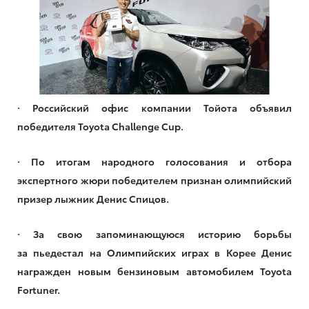
· Российский офис компании Тойота объявил
победителя Toyota Challenge Cup.
· По итогам народного голосования и отбора
экспертного жюри победителем признан олимпийский
призер лыжник Денис Спицов.
· За свою запоминающуюся историю борьбы
за пьедестал на Олимпийских играх в Корее Денис
награжден новым бензиновым автомобилем Toyota
Fortuner.