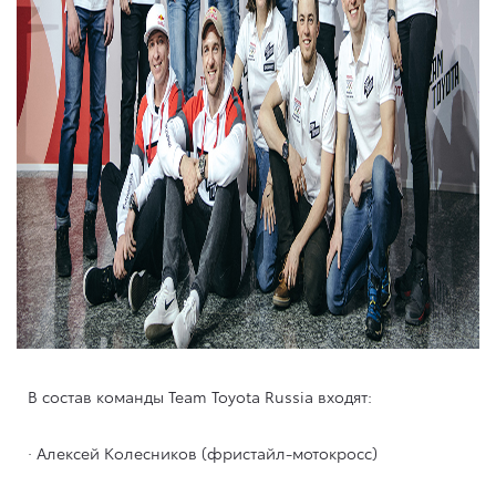
В состав команды Team Toyota Russia входят:
· Алексей Колесников (фристайл-мотокросс)