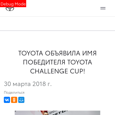
Debug Mode
TOYOTA ОБЪЯВИЛА ИМЯ
ПОБЕДИТЕЛЯ TOYOTA
CHALLENGE СUP!
30 марта 2018 г.
Поделиться