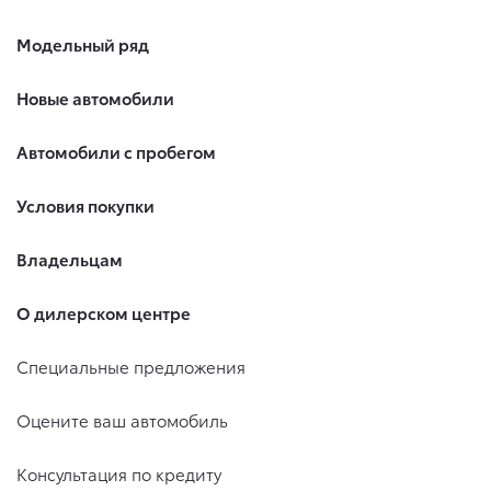
Модельный ряд
Новые автомобили
Автомобили с пробегом
Условия покупки
Владельцам
О дилерском центре
Специальные предложения
Оцените ваш автомобиль
Консультация по кредиту