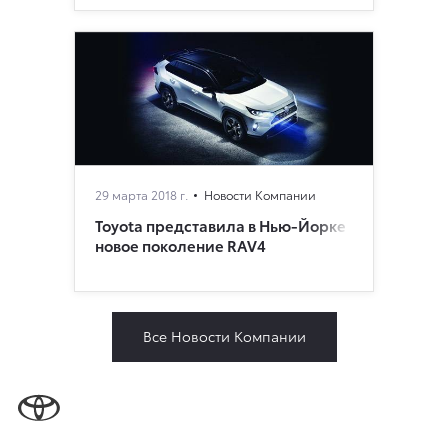
29 марта 2018 г.
Новости Компании
Toyota представила в Нью-Йорке
новое поколение RAV4
Все Новости Компании