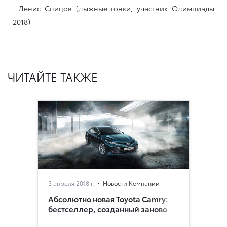
· Денис Спицов (лыжные гонки, участник Олимпиады
2018)
ЧИТАЙТЕ ТАКЖЕ
3 апреля 2018 г.
Новости Компании
Абсолютно новая Toyota Camry:
бестселлер, созданный заново