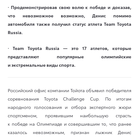
· Продемонстрировав свою волю к победе и доказав,
что невозможное возможно, Денис помимо
автомобиля также получил статус атлета Team Toyota
Russia.
· Team Toyota Russia — это 17 атлетов, которые
представляют популярные олимпийские
и экстремальные виды спорта.
Российский офис компании Тойота объявил победителя
соревнования Toyota Challenge Cup. По итогам
народного голосования и отбора экспертного жюри
спортсменом, проявившим наибольшую страсть
к победе на Олимпиаде и совершившим то, что ранее
казалось невозможным, признан лыжник Денис