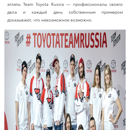
атлеты Team Toyota Russia — профессионалы своего
дела и каждый день собственным примером
доказывают, что невозможное возможно.