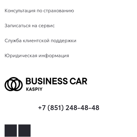
Консультация по страхованию
Записаться на сервис
Служба клиентской поддержки
Юридическая информация
+7 (851) 248-48-48