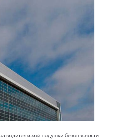
ра водительской подушки безопасности