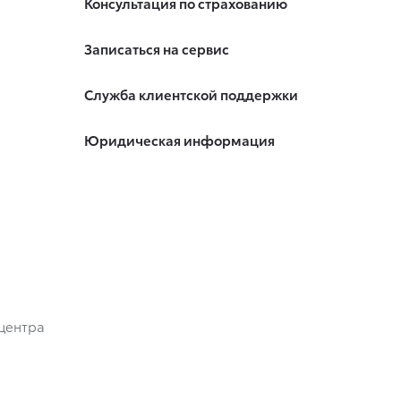
Консультация по страхованию
Записаться на сервис
Служба клиентской поддержки
Юридическая информация
центра