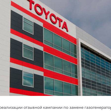
реализации отзывной кампании по замене газогенерато