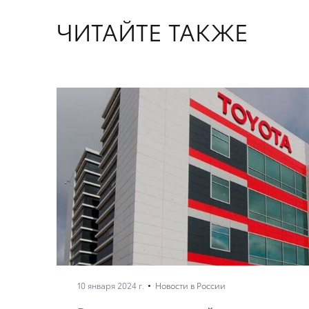
ЧИТАЙТЕ ТАКЖЕ
10 января 2024 г.
Новости в России