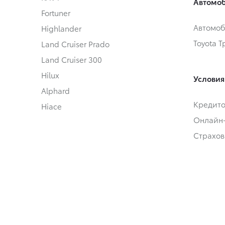
Автомоб
Fortuner
Автомоб
Highlander
Toyota 
Land Cruiser Prado
Land Cruiser 300
Hilux
Условия
Alphard
Кредит
Hiace
Онлайн
Страхов