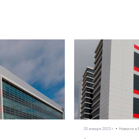
20 января 2023 г.
Новости в 