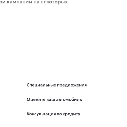
ой кампании на некоторых
Специальные предложения
Оцените ваш автомобиль
Консультация по кредиту