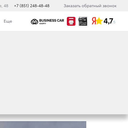
е, 48
+7 (851) 248-48-48
Заказать обратный звонок
Еще
кологическая политика
ЛЯ НЕКОТОРЫХ