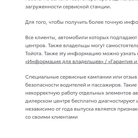
загруженности сервисной станции.
Для того, чтобы получить более точную инф
Все клиенты, автомобили которых подпадают
центров. Также владельцы могут самостоятел
Тойота. Также эту информацию можно узнать
«Информация для владельцев» / «Гарантия и
Специальные сервисные кампании или отзыв
безопасности водителей и пассажиров. Таки
некорректную работу отдельных элементов ав
дилерском центре бесплатно диагностируют и
независимо от года выпуска является призн
со своими клиентами