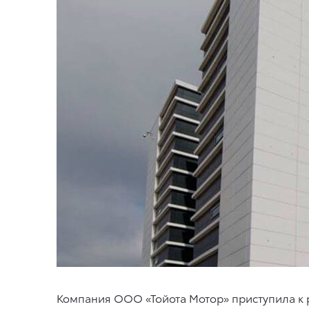
Компания ООО «Тойота Мотор» приступила к 