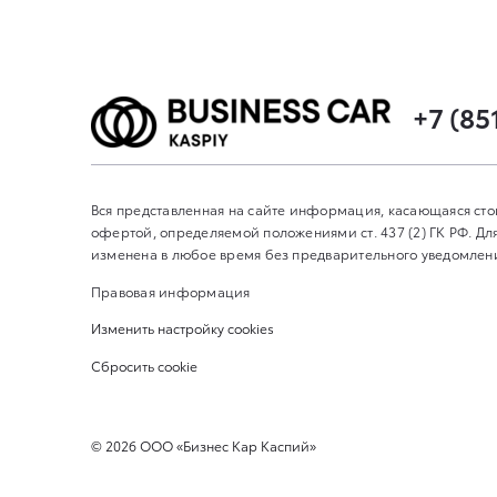
+7 (85
Вся представленная на сайте информация, касающаяся сто
офертой, определяемой положениями ст. 437 (2) ГК РФ. 
изменена в любое время без предварительного уведомления
Правовая информация
Изменить настройку cookies
Сбросить cookie
©
2026
ООО «Бизнес Кар Каспий»