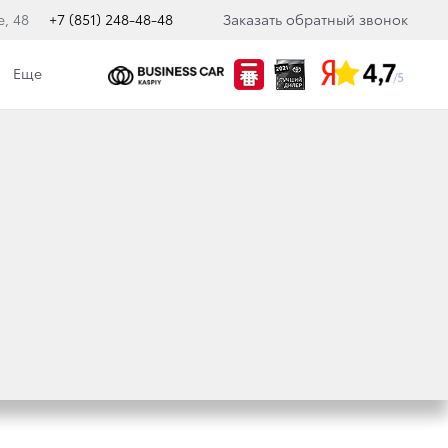
е, 48
+7 (851) 248-48-48
Заказать обратный звонок
Еще
кологическая политика
 ЭКСТРИМЕ