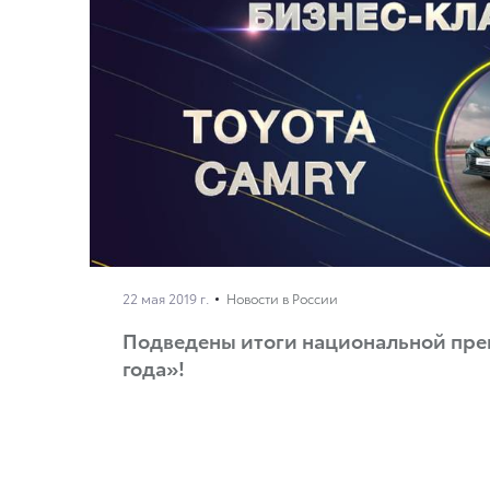
22 мая 2019 г.
Новости в России
Подведены итоги национальной пр
года»!