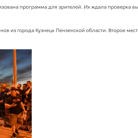
изована программа для зрителей. Их ждала проверка 
ов из города Кузнецк Пензенской области. Второе мест