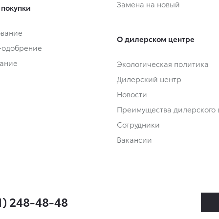
Замена на новый
 покупки
ование
О дилерском центре
-одобрение
ание
Экологическая политика
Дилерский центр
Новости
Преимущества дилерского 
Сотрудники
Вакансии
1) 248-48-48