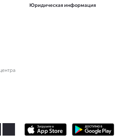
Юридическая информация
центра