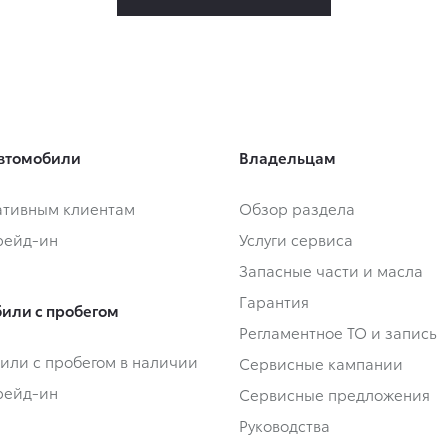
втомобили
Владельцам
тивным клиентам
Обзор раздела
Трейд-ин
Услуги сервиса
Запасные части и масла
Гарантия
или с пробегом
Регламентное ТО и запись
или с пробегом в наличии
Сервисные кампании
Трейд-ин
Сервисные предложения
Руководства