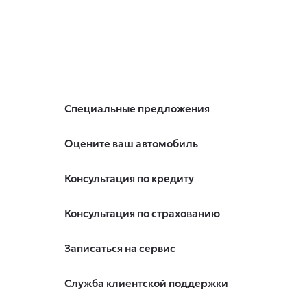
Специальные предложения
Оцените ваш автомобиль
Консультация по кредиту
Консультация по страхованию
Записаться на сервис
Служба клиентской поддержки