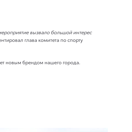
 мероприятие вызвало большой интерес
нтировал глава комитета по спорту
нет новым брендом нашего города.