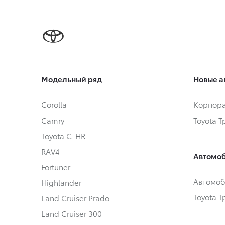
Модельный ряд
Новые а
Corolla
Корпора
Camry
Toyota 
Toyota C-HR
RAV4
Автомоб
Fortuner
Автомоб
Highlander
Toyota 
Land Cruiser Prado
Land Cruiser 300