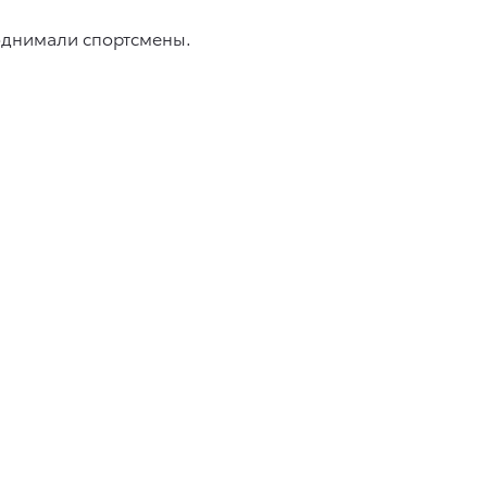
поднимали спортсмены.