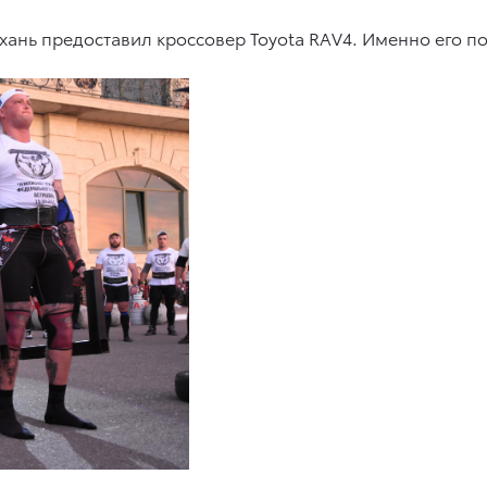
рахань предоставил кроссовер Toyota RAV4. Именно его 