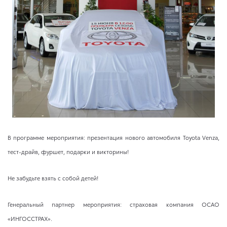
В программе мероприятия: презентация нового автомобиля Toyota Venza,
тест-драйв, фуршет, подарки и викторины!
Не забудьте взять с собой детей!
Генеральный партнер мероприятия: страховая компания ОСАО
«ИНГОССТРАХ».