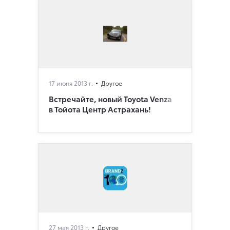
17 июня 2013 г.
Другое
Встречайте, новый Toyota Venza
в Тойота Центр Астрахань!
27 мая 2013 г.
Другое