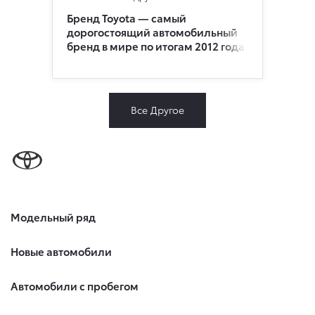
Бренд Toyota — самый
дорогостоящий автомобильный
бренд в мире по итогам 2012 года
Все Другое
Модельный ряд
Новые автомобили
Автомобили с пробегом