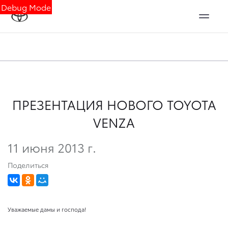
Debug Mode
ПРЕЗЕНТАЦИЯ НОВОГО TOYOTA
VENZA
11 июня 2013 г.
Поделиться
Уважаемые дамы и господа!