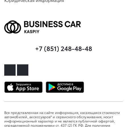
Юридическая информация
+7 (851) 248-48-48
Вся представленная на сайте информация, касающаяся стоимости
автомобилей, аксессуаров* и сервисного обслуживания, носит
информационный характер и не является публичной офертой,
определяемой положениями ст. 437 (2) ГК РФ. Для получения