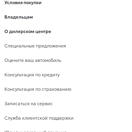
Условия покупки
Владельцам
О дилерском центре
Специальные предложения
Оцените ваш автомобиль
Консультация по кредиту
Консультация по страхованию
Записаться на сервис
Служба клиентской поддержки