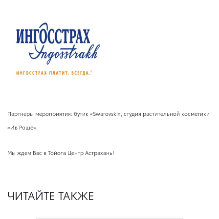
Партнеры мероприятия: бутик «Swarovski», студия растительной косметики
«Ив Роше».
Мы ждем Вас в Тойота Центр Астрахань!
ЧИТАЙТЕ ТАКЖЕ