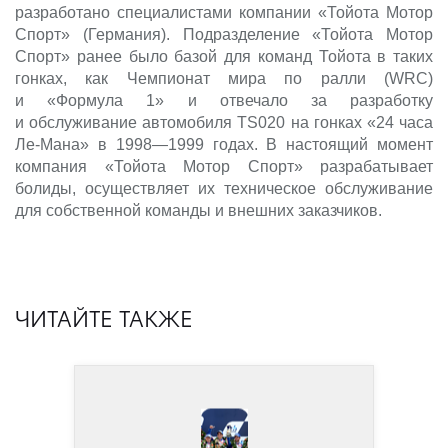
разработано специалистами компании «Тойота Мотор
Спорт» (Германия). Подразделение «Тойота Мотор
Спорт» ранее было базой для команд Тойота в таких
гонках, как Чемпионат мира по ралли (WRC)
и «Формула 1» и отвечало за разработку
и обслуживание автомобиля TS020 на гонках «24 часа
Ле-Мана» в 1998—1999 годах. В настоящий момент
компания «Тойота Мотор Спорт» разрабатывает
болиды, осуществляет их техническое обслуживание
для собственной команды и внешних заказчиков.
ЧИТАЙТЕ ТАКЖЕ