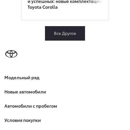
и успешных: новые комплектации
Toyota Corolla
Все Другое
Модельный ряд
Новые автомобили
Автомобили с пробегом
Условия покупки