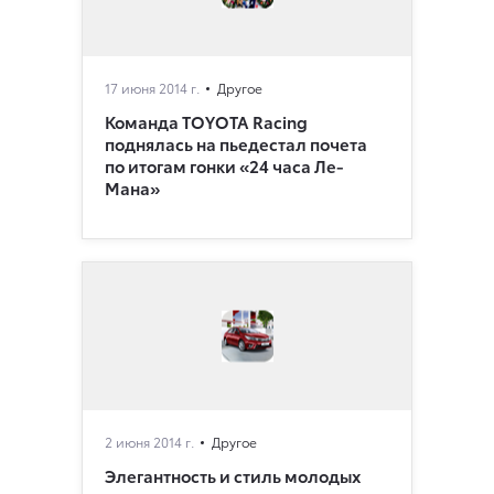
17 июня 2014 г.
Другое
Команда TOYOTA Racing
поднялась на пьедестал почета
по итогам гонки «24 часа Ле-
Мана»
2 июня 2014 г.
Другое
Элегантность и стиль молодых