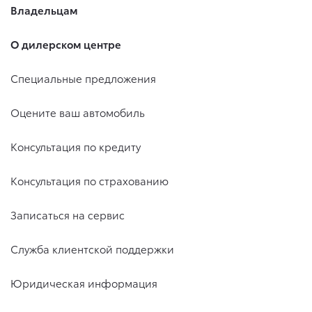
Владельцам
О дилерском центре
Специальные предложения
Оцените ваш автомобиль
Консультация по кредиту
Консультация по страхованию
Записаться на сервис
Служба клиентской поддержки
Юридическая информация