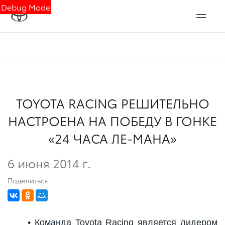
Debug Mode
TOYOTA RACING РЕШИТЕЛЬНО
НАСТРОЕНА НА ПОБЕДУ В ГОНКЕ
«24 ЧАСА ЛЕ-МАНА»
6 июня 2014 г.
Поделиться
• Команда Toyota Racing является лидером