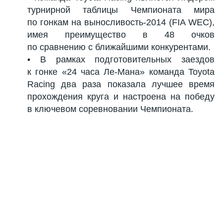
турнирной таблицы Чемпионата мира
по гонкам на выносливость-2014 (FIA WEC),
имея преимущество в 48 очков
по сравнению с ближайшими конкурентами.
• В рамках подготовительных заездов
к гонке «24 часа Ле-Мана» команда Toyota
Racing два раза показала лучшее время
прохождения круга и настроена на победу
в ключевом соревновании Чемпионата.