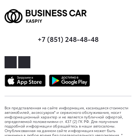
+7 (851) 248-48-48
Вся представленная на сайте информация, касающаяся стоимости
автомобилей, аксессуаров* и сервисного обслуживания, носит
информационный характер и не является публичной офертой,
определяемой положениями ст. 437 (2) ГК РФ. Для получения
подробной информации обращайтесь в наши автосалоны.
Опубликованная на данном сайте информация может быть
изменена в любое время без предварительного уведомления. *