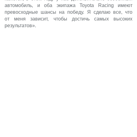
автомобиль, и оба экипажа Toyota Racing имеют
превосходные шансы на победу. Я сделаю все, что
от меня зависит, чтобы достичь самых высоких
результатов».