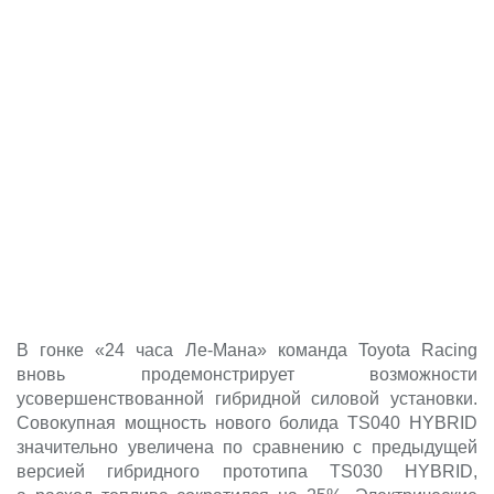
В гонке «24 часа Ле-Мана» команда Toyota Racing
вновь продемонстрирует возможности
усовершенствованной гибридной силовой установки.
Совокупная мощность нового болида TS040 HYBRID
значительно увеличена по сравнению с предыдущей
версией гибридного прототипа TS030 HYBRID,