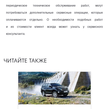
периодическое техническое обслуживание работ, могут
потребоваться дополнительные сервисные операции, которые
оплачиваются отдельно. О необходимости подобных работ
и их стоимости клиент всегда может узнать у сервисного
консультанта.
ЧИТАЙТЕ ТАКЖЕ