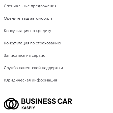
Специальные предложения
Оцените ваш автомобиль
Консультация по кредиту
Консультация по страхованию
Записаться на сервис
Служба клиентской поддержки
Юридическая информация