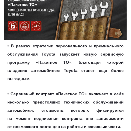
• В рамках стратегии персонального и премиального
обслуживания Toyota запускает новую сервисную
программу «Пакетное ТО», благодаря которой
владение автомобилем Toyota станет еще более
выгодным.
• Сервисный контракт «Пакетное ТО» включает в себя
несколько предстоящих технических обслуживаний
автомобиля, стоимость которых фиксируется
на момент подписания контракта вне зависимости
от возможного роста цен на работы и запасные части.