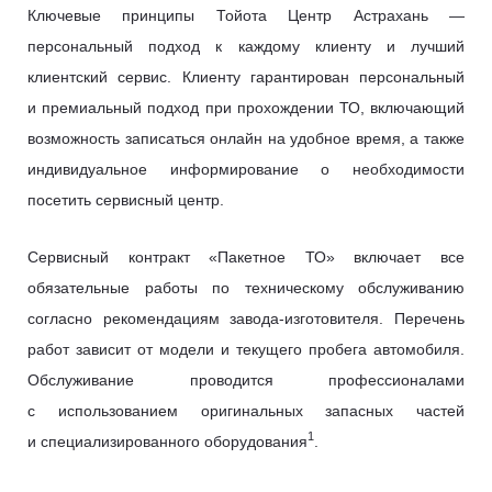
Ключевые принципы Тойота Центр Астрахань —
персональный подход к каждому клиенту и лучший
клиентский сервис. Клиенту гарантирован персональный
и премиальный подход при прохождении ТО, включающий
возможность записаться онлайн на удобное время, а также
индивидуальное информирование о необходимости
посетить сервисный центр.
Сервисный контракт «Пакетное ТО» включает все
обязательные работы по техническому обслуживанию
согласно рекомендациям завода-изготовителя. Перечень
работ зависит от модели и текущего пробега автомобиля.
Обслуживание проводится профессионалами
с использованием оригинальных запасных частей
1
и специализированного оборудования
.