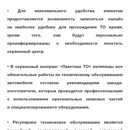
• Для максимального удобства клиентам
предоставляется возможность записаться онлайн
на наиболее удобное для прохождения ТО время,
кроме того, они будут персонально
проинформированы о необходимости посетить
сервисный центр.
• В сервисный контракт «Пакетное ТО» включены все
обязательные работы по техническому обслуживанию
автомобиля согласно рекомендациям завода-
изготовителя, которые проводятся профессионалами
с использованием оригинальных запасных частей
и специализированного оборудования.
• Регулярное техническое обслуживание является