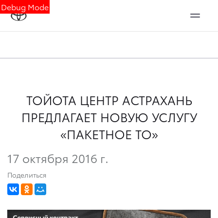
Debug Mode
ТОЙОТА ЦЕНТР АСТРАХАНЬ
ПРЕДЛАГАЕТ НОВУЮ УСЛУГУ
«ПАКЕТНОЕ ТО»
17 октября 2016 г.
Поделиться