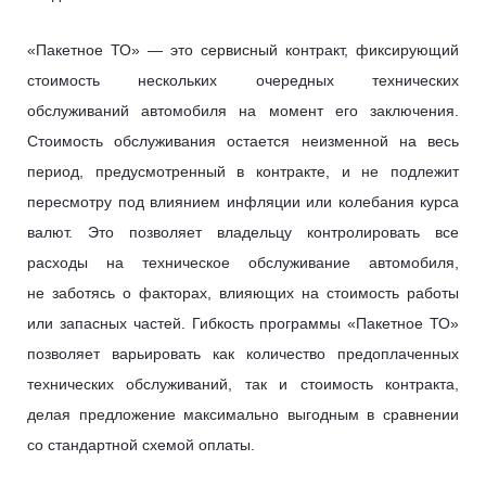
«Пакетное ТО» — это сервисный контракт, фиксирующий
стоимость нескольких очередных технических
обслуживаний автомобиля на момент его заключения.
Стоимость обслуживания остается неизменной на весь
период, предусмотренный в контракте, и не подлежит
пересмотру под влиянием инфляции или колебания курса
валют. Это позволяет владельцу контролировать все
расходы на техническое обслуживание автомобиля,
не заботясь о факторах, влияющих на стоимость работы
или запасных частей. Гибкость программы «Пакетное ТО»
позволяет варьировать как количество предоплаченных
технических обслуживаний, так и стоимость контракта,
делая предложение максимально выгодным в сравнении
со стандартной схемой оплаты.