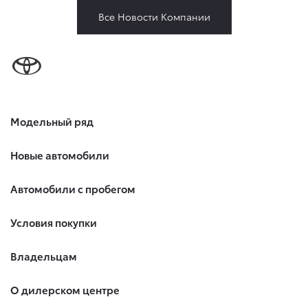
Все Новости Компании
Модельный ряд
Новые автомобили
Автомобили с пробегом
Условия покупки
Владельцам
О дилерском центре