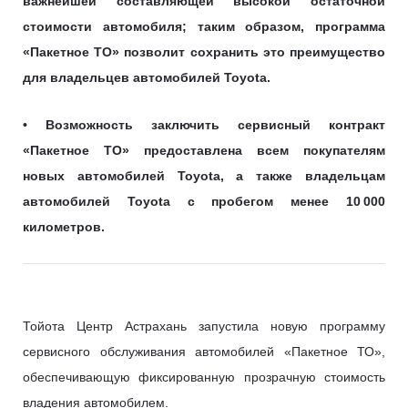
важнейшей составляющей высокой остаточной
стоимости автомобиля; таким образом, программа
«Пакетное ТО» позволит сохранить это преимущество
для владельцев автомобилей Toyota.
• Возможность заключить сервисный контракт
«Пакетное ТО» предоставлена всем покупателям
новых автомобилей Toyota, а также владельцам
автомобилей Toyota с пробегом менее 10 000
километров.
Тойота Центр Астрахань запустила новую программу
сервисного обслуживания автомобилей «Пакетное ТО»,
обеспечивающую фиксированную прозрачную стоимость
владения автомобилем.