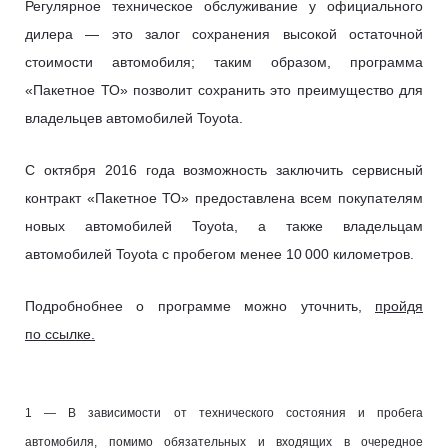
Регулярное техническое обслуживание у официального
дилера — это залог сохранения высокой остаточной
стоимости автомобиля; таким образом, программа
«Пакетное ТО» позволит сохранить это преимущество для
владельцев автомобилей Toyota.
С октября 2016 года возможность заключить сервисный
контракт «Пакетное ТО» предоставлена всем покупателям
новых автомобилей Toyota, а также владельцам
автомобилей Toyota с пробегом менее 10 000 километров.
Подробнобнее о программе можно уточнить,
пройдя
по ссылке.
1 — В зависимости от технического состояния и пробега
автомобиля, помимо обязательных и входящих в очередное